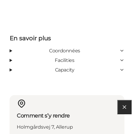
En savoir plus
Coordonnées
Facilities
Capacity
Comment s’y rendre
Holmgårdsvej 7, Allerup