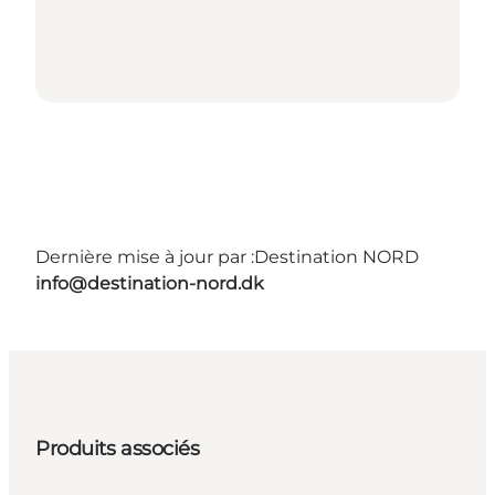
Dernière mise à jour par :
Destination NORD
info@destination-nord.dk
Produits associés