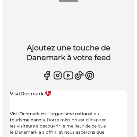
Ajoutez une touche de
Danemark à votre feed
VisitDenmark est l’organisme national du
tourisme danois.
Notre mission est d’inspirer
les visiteurs à découvrir le meilleur de ce que
le Danemark a à offrir, et nous espérons que