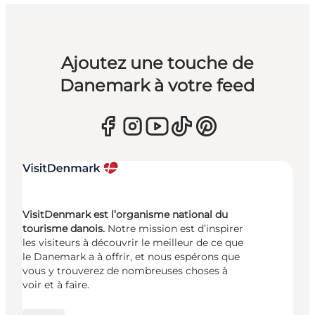
Ajoutez une touche de
Danemark à votre feed
VisitDenmark est l’organisme national du
tourisme danois.
Notre mission est d’inspirer
les visiteurs à découvrir le meilleur de ce que
le Danemark a à offrir, et nous espérons que
vous y trouverez de nombreuses choses à
voir et à faire.