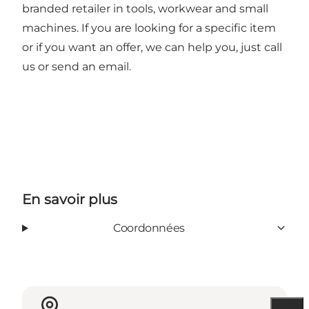
branded retailer in tools, workwear and small
machines. If you are looking for a specific item
or if you want an offer, we can help you, just call
us or send an email.
En savoir plus
Coordonnées