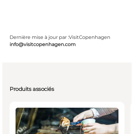
Dernière mise à jour par :
VisitCopenhagen
info@visitcopenhagen.com
Produits associés
Places to eat