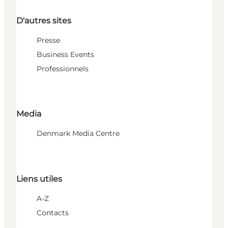
D'autres sites
Presse
Business Events
Professionnels
Media
Denmark Media Centre
Liens utiles
A-Z
Contacts