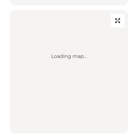
Loading map...