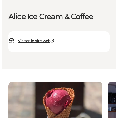
Alice Ice Cream & Coffee
Visiter le site web