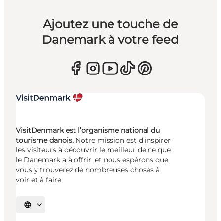
Ajoutez une touche de
Danemark à votre feed
VisitDenmark est l’organisme national du
tourisme danois.
Notre mission est d’inspirer
les visiteurs à découvrir le meilleur de ce que
le Danemark a à offrir, et nous espérons que
vous y trouverez de nombreuses choses à
voir et à faire.
Choisissez la langue