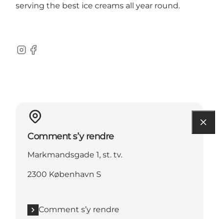
serving the best ice creams all year round.
Instagram
Facebook
Comment s’y rendre
Markmandsgade 1, st. tv.
2300 København S
Comment s’y rendre