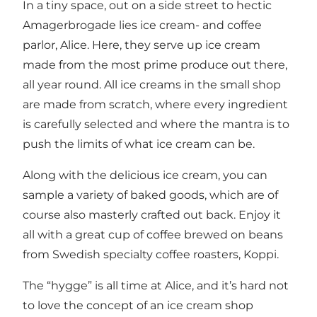
In a tiny space, out on a side street to hectic
Amagerbrogade lies ice cream- and coffee
parlor, Alice. Here, they serve up ice cream
made from the most prime produce out there,
all year round. All ice creams in the small shop
are made from scratch, where every ingredient
is carefully selected and where the mantra is to
push the limits of what ice cream can be.
Along with the delicious ice cream, you can
sample a variety of baked goods, which are of
course also masterly crafted out back. Enjoy it
all with a great cup of coffee brewed on beans
from Swedish specialty coffee roasters, Koppi.
The “hygge” is all time at Alice, and it’s hard not
to love the concept of an ice cream shop