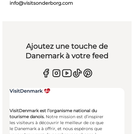
info@visitsonderborg.com
Ajoutez une touche de
Danemark à votre feed
VisitDenmark est l’organisme national du
tourisme danois.
Notre mission est d’inspirer
les visiteurs à découvrir le meilleur de ce que
le Danemark a à offrir, et nous espérons que