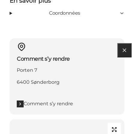
En savoir plus
Coordonnées
Comment s’y rendre
Porten 7
6400 Sønderborg
Comment s’y rendre