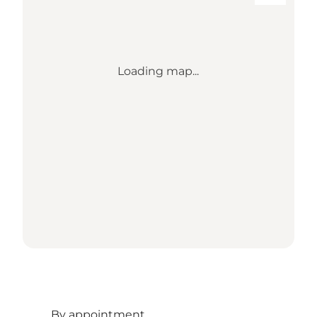
Loading map...
By appointment