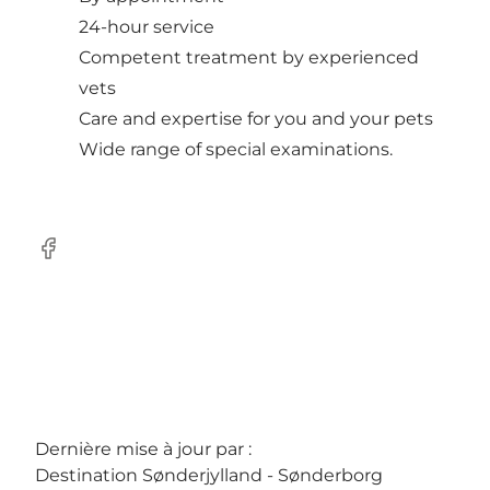
24-hour service
Competent treatment by experienced
vets
Care and expertise for you and your pets
Wide range of special examinations.
Facebook
Dernière mise à jour par :
Destination Sønderjylland - Sønderborg