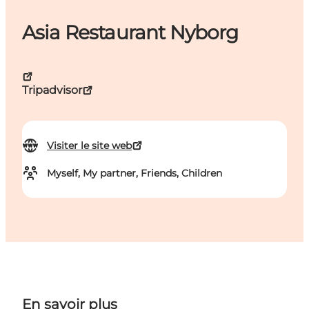
Asia Restaurant Nyborg
Tripadvisor
Visiter le site web
Myself, My partner, Friends, Children
En savoir plus