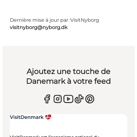
Dernière mise à jour par :
VisitNyborg
visitnyborg@nyborg.dk
Ajoutez une touche de
Danemark à votre feed