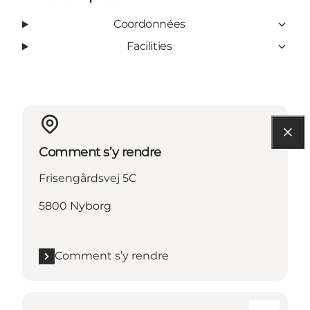
Coordonnées
Facilities
Comment s’y rendre
Frisengårdsvej 5C
5800 Nyborg
Comment s’y rendre