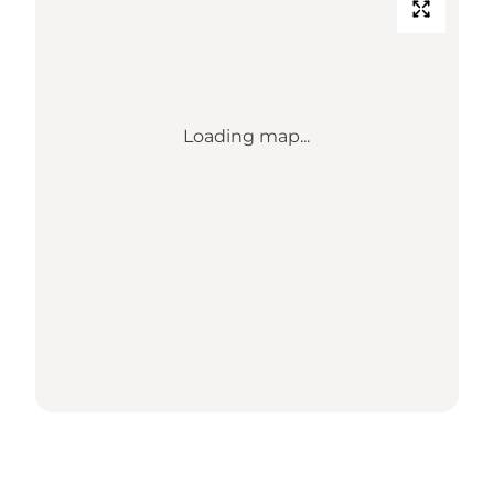
Loading map...