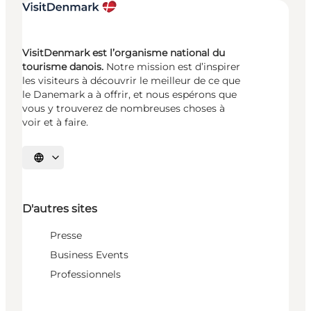
VisitDenmark est l’organisme national du
tourisme danois.
Notre mission est d’inspirer
les visiteurs à découvrir le meilleur de ce que
le Danemark a à offrir, et nous espérons que
vous y trouverez de nombreuses choses à
voir et à faire.
Choisissez la langue
D'autres sites
Presse
Business Events
Professionnels