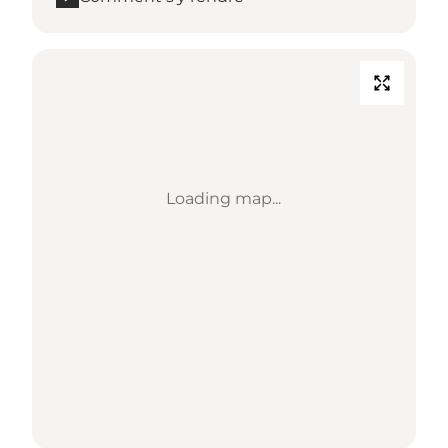
Loading map...