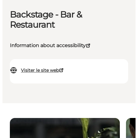
Backstage - Bar &
Restaurant
Information about accessibility
Visiter le site web