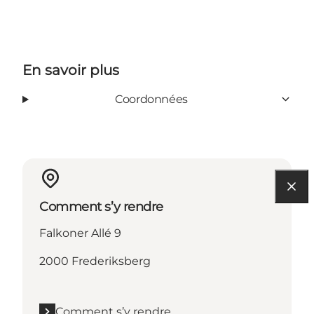
En savoir plus
Coordonnées
Comment s’y rendre
Falkoner Allé 9
2000 Frederiksberg
Comment s’y rendre