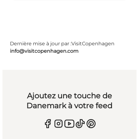
Dernière mise à jour par :
VisitCopenhagen
info@visitcopenhagen.com
Ajoutez une touche de
Danemark à votre feed