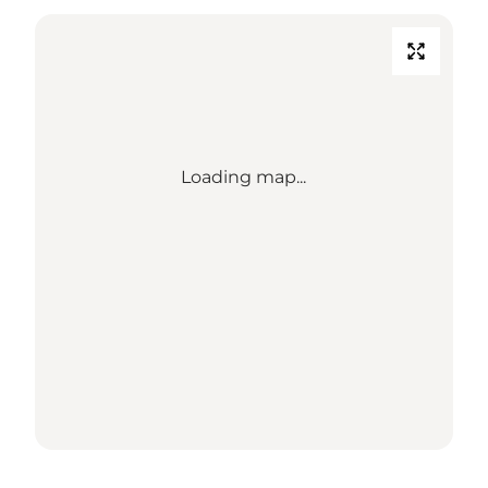
Loading map...