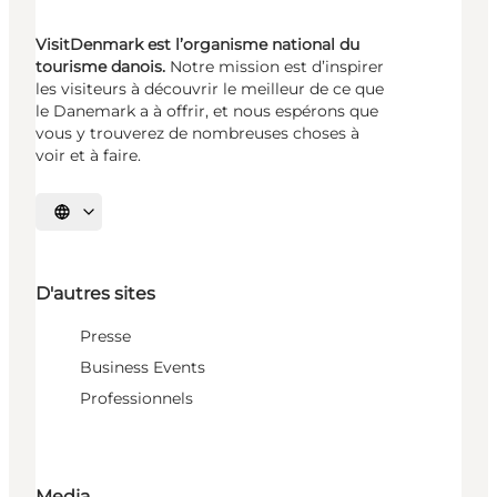
VisitDenmark est l’organisme national du
tourisme danois.
Notre mission est d’inspirer
les visiteurs à découvrir le meilleur de ce que
le Danemark a à offrir, et nous espérons que
vous y trouverez de nombreuses choses à
voir et à faire.
Choisissez la langue
D'autres sites
Presse
Business Events
Professionnels
Media