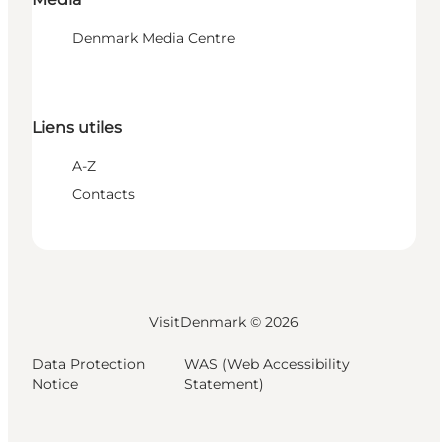
Denmark Media Centre
Liens utiles
A-Z
Contacts
VisitDenmark ©
2026
Data Protection
WAS (Web Accessibility
Notice
Statement)