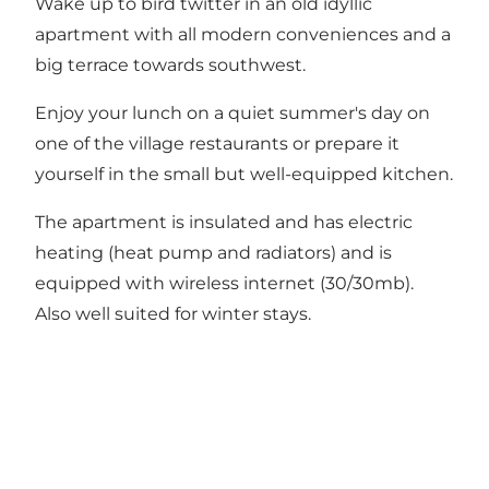
Wake up to bird twitter in an old idyllic
apartment with all modern conveniences and a
big terrace towards southwest.
Enjoy your lunch on a quiet summer's day on
one of the village restaurants or prepare it
yourself in the small but well-equipped kitchen.
The apartment is insulated and has electric
heating (heat pump and radiators) and is
equipped with wireless internet (30/30mb).
Also well suited for winter stays.