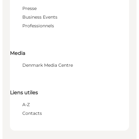
Presse
Business Events
Professionnels
Media
Denmark Media Centre
Liens utiles
A-Z
Contacts