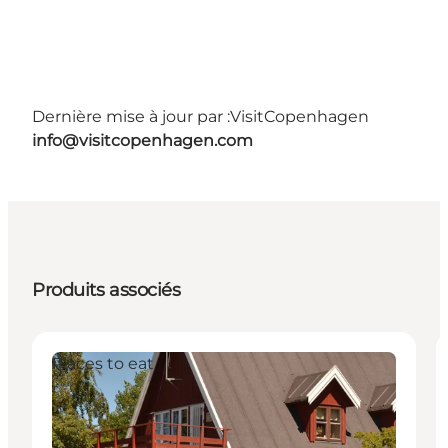
Dernière mise à jour par :
VisitCopenhagen
info@visitcopenhagen.com
Produits associés
Places to eat