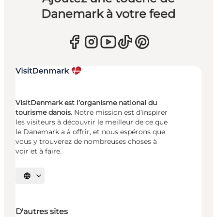
Danemark à votre feed
VisitDenmark est l’organisme national du
tourisme danois.
Notre mission est d’inspirer
les visiteurs à découvrir le meilleur de ce que
le Danemark a à offrir, et nous espérons que
vous y trouverez de nombreuses choses à
voir et à faire.
Choisissez la langue
D'autres sites