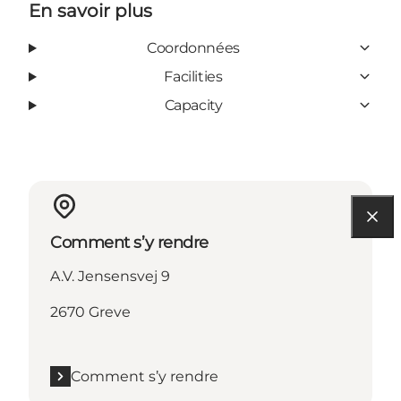
En savoir plus
Coordonnées
Facilities
Capacity
Comment s’y rendre
A.V. Jensensvej 9
2670 Greve
Comment s’y rendre