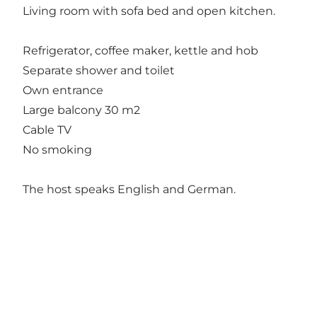
Living room with sofa bed and open kitchen.
Refrigerator, coffee maker, kettle and hob
Separate shower and toilet
Own entrance
Large balcony 30 m2
Cable TV
No smoking
The host speaks English and German.