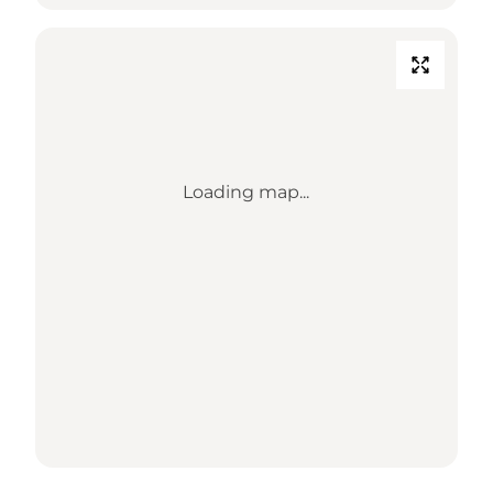
Loading map...