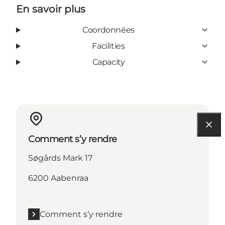
En savoir plus
Coordonnées
Facilities
Capacity
Comment s’y rendre
Søgårds Mark 17
6200 Aabenraa
Comment s’y rendre