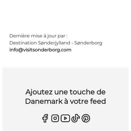
Dernière mise à jour par :
Destination Sønderjylland - Sønderborg
info@visitsonderborg.com
Ajoutez une touche de
Danemark à votre feed