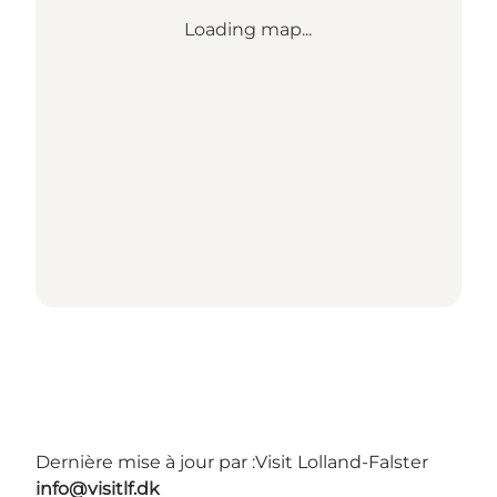
Loading map...
Dernière mise à jour par :
Visit Lolland-Falster
info@visitlf.dk