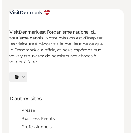
VisitDenmark est l’organisme national du
tourisme danois.
Notre mission est d’inspirer
les visiteurs à découvrir le meilleur de ce que
le Danemark a à offrir, et nous espérons que
vous y trouverez de nombreuses choses à
voir et à faire.
Choisissez la langue
D'autres sites
Presse
Business Events
Professionnels