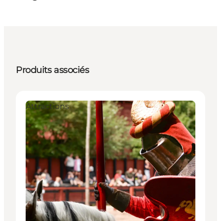
Produits associés
Attractions