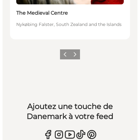
The Medieval Centre
Nykøbing Falster, South Zealand and the Islands
Précédent
Suivant
Ajoutez une touche de
Danemark à votre feed