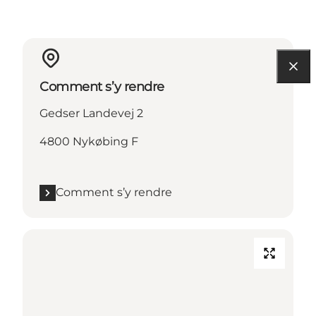
Comment s’y rendre
Gedser Landevej 2
4800 Nykøbing F
Comment s’y rendre