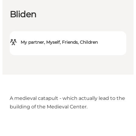
Bliden
My partner, Myself, Friends, Children
A medieval catapult - which actually lead to the
building of the Medieval Center.