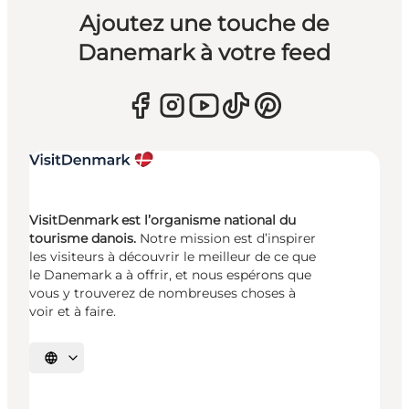
Ajoutez une touche de
Danemark à votre feed
VisitDenmark est l’organisme national du
tourisme danois.
Notre mission est d’inspirer
les visiteurs à découvrir le meilleur de ce que
le Danemark a à offrir, et nous espérons que
vous y trouverez de nombreuses choses à
voir et à faire.
Choisissez la langue