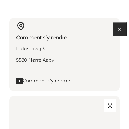
Comment s’y rendre
Industrivej 3
5580 Nørre Aaby
Comment s’y rendre