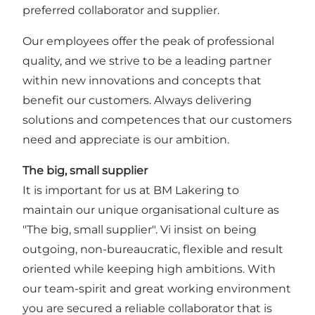
preferred collaborator and supplier.
Our employees offer the peak of professional
quality, and we strive to be a leading partner
within new innovations and concepts that
benefit our customers. Always delivering
solutions and competences that our customers
need and appreciate is our ambition.
The big, small supplier
It is important for us at BM Lakering to
maintain our unique organisational culture as
"The big, small supplier". Vi insist on being
outgoing, non-bureaucratic, flexible and result
oriented while keeping high ambitions. With
our team-spirit and great working environment
you are secured a reliable collaborator that is