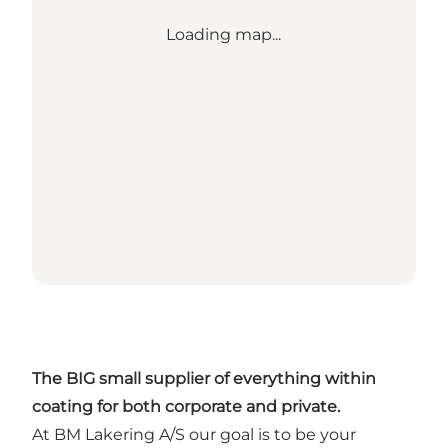
Loading map...
The BIG small supplier of everything within
coating for both corporate and private.
At BM Lakering A/S our goal is to be your