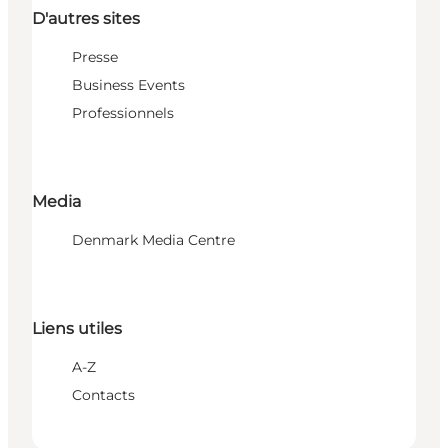
D'autres sites
Presse
Business Events
Professionnels
Media
Denmark Media Centre
Liens utiles
A-Z
Contacts