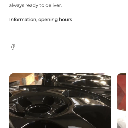
always ready to deliver.
Information, opening hours
Facebook