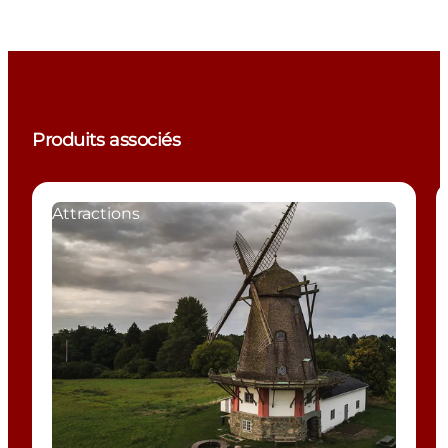
Produits associés
Attractions