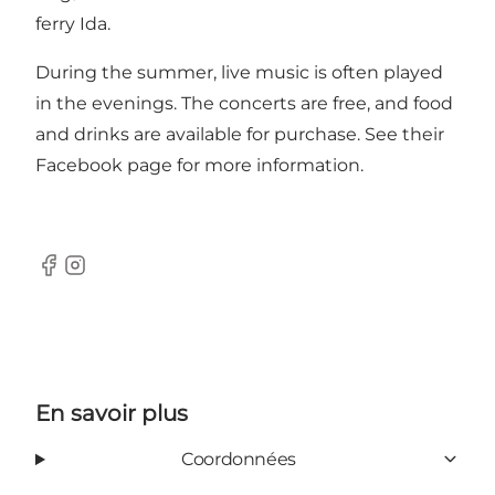
ferry Ida.
During the summer, live music is often played
in the evenings. The concerts are free, and food
and drinks are available for purchase. See their
Facebook page for more information.
Facebook
Instagram
En savoir plus
Coordonnées