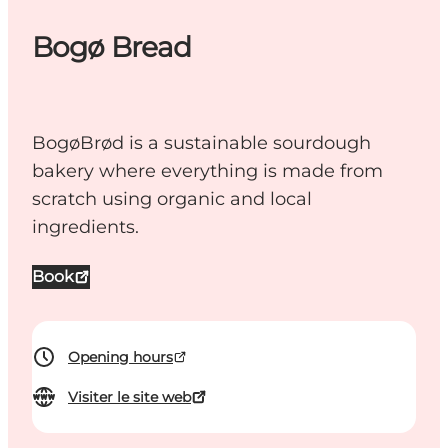
Bogø Bread
BogøBrød is a sustainable sourdough
bakery where everything is made from
scratch using organic and local
ingredients.
Book
Opening hours
Visiter le site web