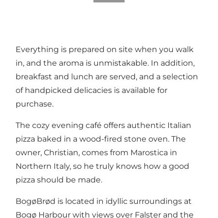
Everything is prepared on site when you walk
in, and the aroma is unmistakable. In addition,
breakfast and lunch are served, and a selection
of handpicked delicacies is available for
purchase.
The cozy evening café offers authentic Italian
pizza baked in a wood-fired stone oven. The
owner, Christian, comes from Marostica in
Northern Italy, so he truly knows how a good
pizza should be made.
BogøBrød is located in idyllic surroundings at
Bogø Harbour with views over Falster and the