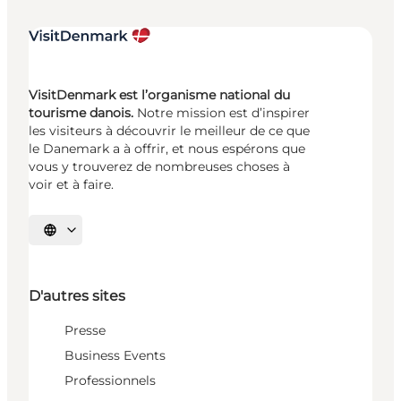
VisitDenmark est l’organisme national du
tourisme danois.
Notre mission est d’inspirer
les visiteurs à découvrir le meilleur de ce que
le Danemark a à offrir, et nous espérons que
vous y trouverez de nombreuses choses à
voir et à faire.
Choisissez la langue
D'autres sites
Presse
Business Events
Professionnels