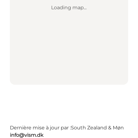
Loading map...
Dernière mise à jour par :
South Zealand & Møn
info@vism.dk