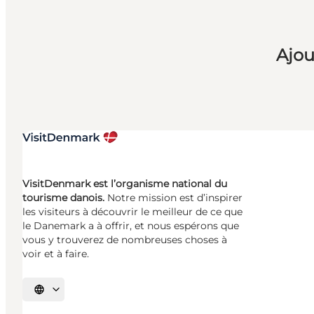
Ajou
VisitDenmark est l’organisme national du
tourisme danois.
Notre mission est d’inspirer
les visiteurs à découvrir le meilleur de ce que
le Danemark a à offrir, et nous espérons que
vous y trouverez de nombreuses choses à
voir et à faire.
Choisissez la langue