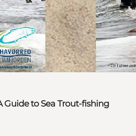
A Guide to Sea Trout-fishing