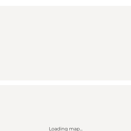
Loading map...