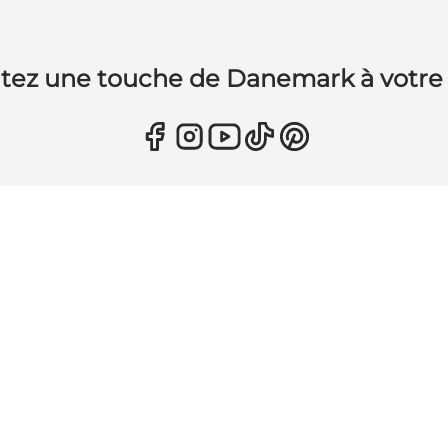
tez une touche de Danemark à votre