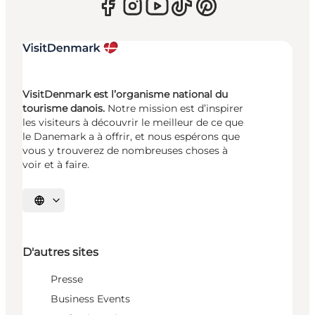
VisitDenmark est l’organisme national du
tourisme danois.
Notre mission est d’inspirer
les visiteurs à découvrir le meilleur de ce que
le Danemark a à offrir, et nous espérons que
vous y trouverez de nombreuses choses à
voir et à faire.
Choisissez la langue
D'autres sites
Presse
Business Events