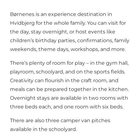
Børnenes is an experience destination in
Hvidbjerg for the whole family. You can visit for
the day, stay overnight, or host events like
children’s birthday parties, confirmations, family
weekends, theme days, workshops, and more.
There’s plenty of room for play – in the gym hall,
playroom, schoolyard, and on the sports fields.
Creativity can flourish in the craft room, and
meals can be prepared together in the kitchen.
Overnight stays are available in two rooms with
three beds each, and one room with six beds.
There are also three camper van pitches
available in the schoolyard.