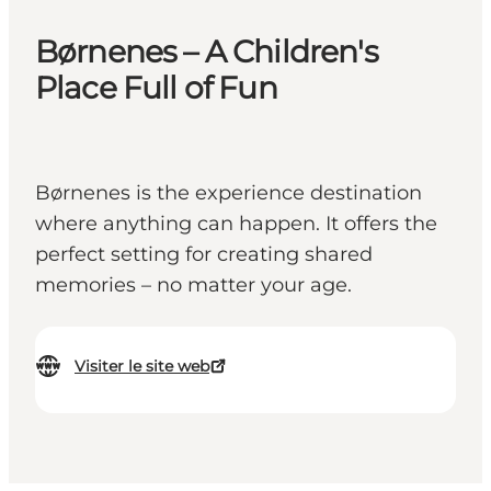
Børnenes – A Children's
Place Full of Fun
Børnenes is the experience destination
where anything can happen. It offers the
perfect setting for creating shared
memories – no matter your age.
Visiter le site web