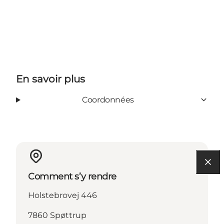
En savoir plus
Coordonnées
Comment s’y rendre
Holstebrovej 446
7860 Spøttrup