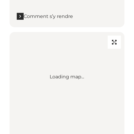
Comment s’y rendre
Loading map...