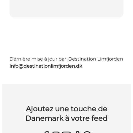
Dernière mise à jour par :
Destination Limfjorden
info@destinationlimfjorden.dk
Ajoutez une touche de
Danemark à votre feed