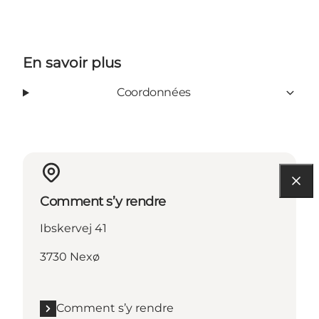
En savoir plus
Coordonnées
Comment s’y rendre
Ibskervej 41
3730 Nexø
Comment s’y rendre