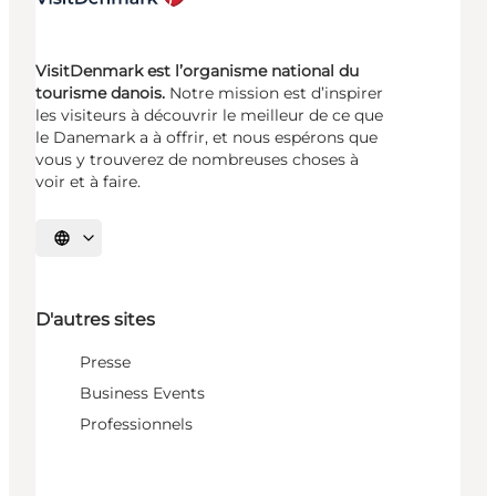
VisitDenmark est l’organisme national du
tourisme danois.
Notre mission est d’inspirer
les visiteurs à découvrir le meilleur de ce que
le Danemark a à offrir, et nous espérons que
vous y trouverez de nombreuses choses à
voir et à faire.
Choisissez la langue
D'autres sites
Presse
Business Events
Professionnels