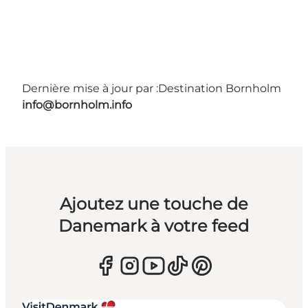
Dernière mise à jour par :
Destination Bornholm
info@bornholm.info
Ajoutez une touche de
Danemark à votre feed