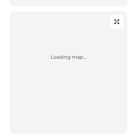
Loading map...