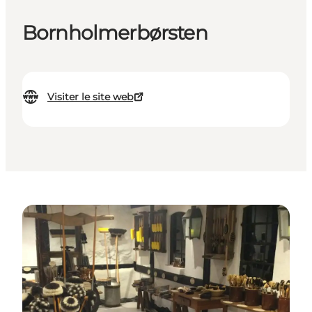
Bornholmerbørsten
Visiter le site web