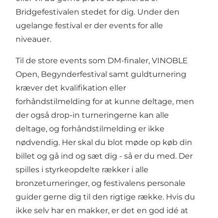
Bridgefestivalen stedet for dig. Under den
ugelange festival er der events for alle
niveauer.
Til de store events som DM-finaler, VINOBLE
Open, Begynderfestival samt guldturnering
kræver det kvalifikation eller
forhåndstilmelding for at kunne deltage, men
der også drop-in turneringerne kan alle
deltage, og forhåndstilmelding er ikke
nødvendig. Her skal du blot møde op køb din
billet og gå ind og sæt dig - så er du med. Der
spilles i styrkeopdelte rækker i alle
bronzeturneringer, og festivalens personale
guider gerne dig til den rigtige række. Hvis du
ikke selv har en makker, er det en god idé at