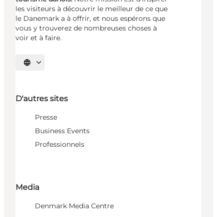
les visiteurs à découvrir le meilleur de ce que
le Danemark a à offrir, et nous espérons que
vous y trouverez de nombreuses choses à
voir et à faire.
Choisissez la langue
D'autres sites
Presse
Business Events
Professionnels
Media
Denmark Media Centre