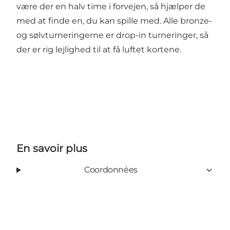
være der en halv time i forvejen, så hjælper de
med at finde en, du kan spille med. Alle bronze-
og sølvturneringerne er drop-in turneringer, så
der er rig lejlighed til at få luftet kortene.
En savoir plus
Coordonnées