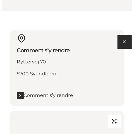
Comment s’y rendre
Ryttervej 70
5700 Svendborg
Comment s’y rendre