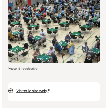
Photo
:
Bridgefestival
Visiter le site web