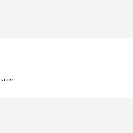
us.com