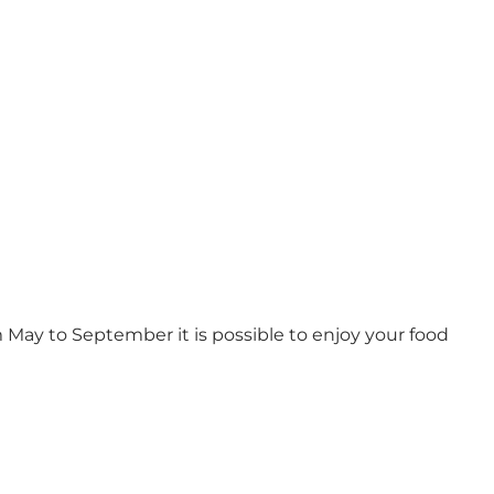
om May to September it is possible to enjoy your food