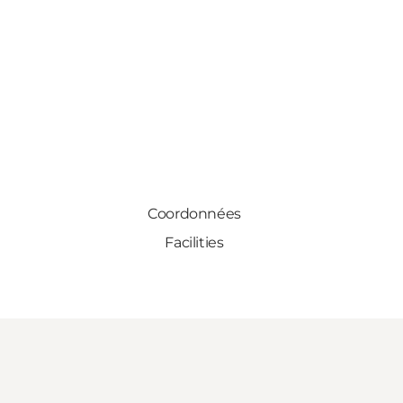
Coordonnées
Facilities