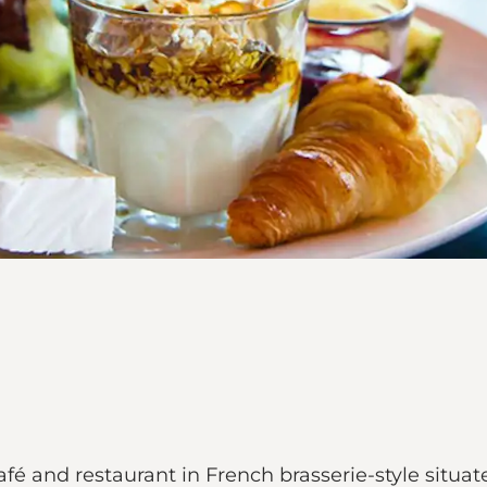
fé and restaurant in French brasserie-style situat