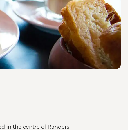
ed in the centre of Randers.