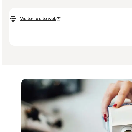
Visiter le site web