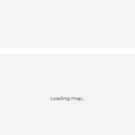
Loading map...