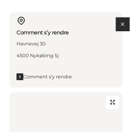
Comment s’y rendre
Havnevej 30
4500 Nykøbing Sj
Comment s’y rendre