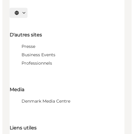
Choisissez la langue
D'autres sites
Presse
Business Events
Professionnels
Media
Denmark Media Centre
Liens utiles