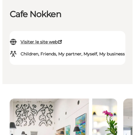
Cafe Nokken
Visiter le site web
Children, Friends, My partner, Myself, My business