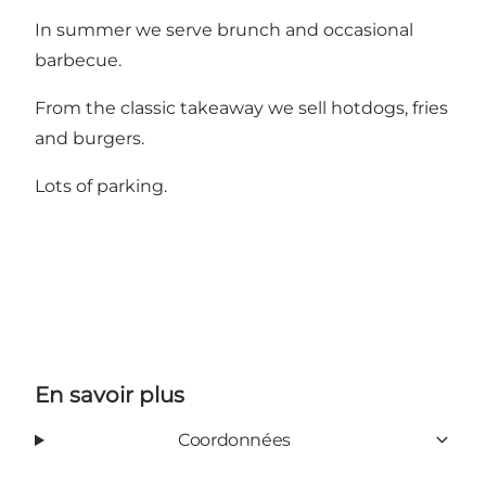
In summer we serve brunch and occasional
barbecue.
From the classic takeaway we sell hotdogs, fries
and burgers.
Lots of parking.
En savoir plus
Coordonnées