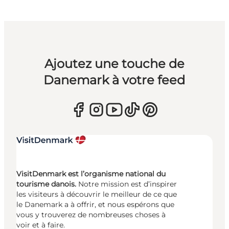
Ajoutez une touche de
Danemark à votre feed
VisitDenmark est l’organisme national du
tourisme danois.
Notre mission est d’inspirer
les visiteurs à découvrir le meilleur de ce que
le Danemark a à offrir, et nous espérons que
vous y trouverez de nombreuses choses à
voir et à faire.