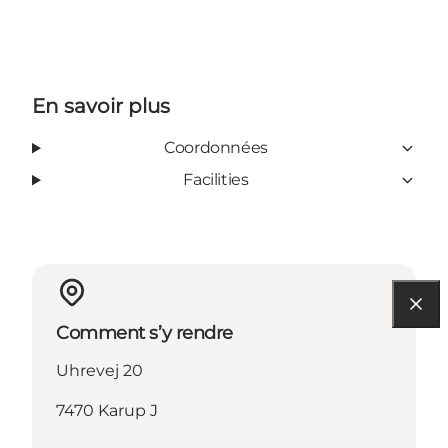
En savoir plus
Coordonnées
Facilities
Comment s’y rendre
Uhrevej 20
7470 Karup J