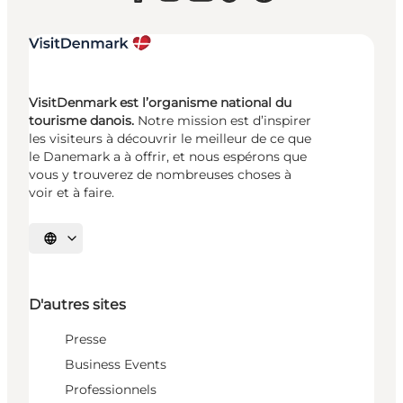
VisitDenmark est l’organisme national du
tourisme danois.
Notre mission est d’inspirer
les visiteurs à découvrir le meilleur de ce que
le Danemark a à offrir, et nous espérons que
vous y trouverez de nombreuses choses à
voir et à faire.
Choisissez la langue
D'autres sites
Presse
Business Events
Professionnels