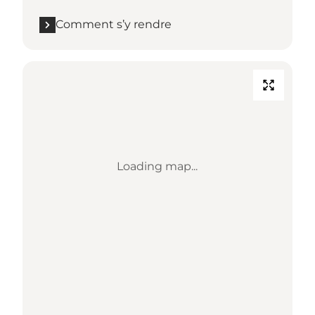
Comment s’y rendre
Loading map...