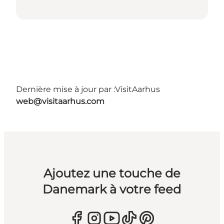
Dernière mise à jour par :
VisitAarhus
web@visitaarhus.com
Ajoutez une touche de
Danemark à votre feed