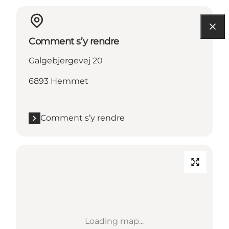
Comment s’y rendre
Galgebjergevej 20
6893 Hemmet
Comment s’y rendre
Loading map...