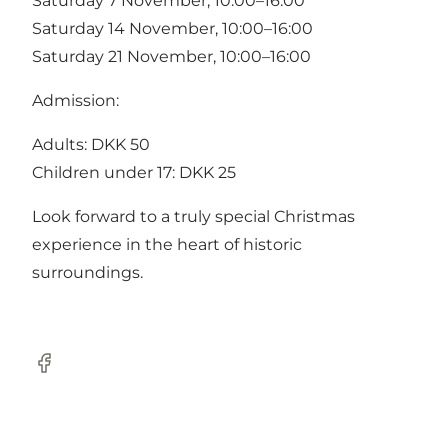
Saturday 7 November, 10:00–16:00
Saturday 14 November, 10:00–16:00
Saturday 21 November, 10:00–16:00
Admission:
Adults: DKK 50
Children under 17: DKK 25
Look forward to a truly special Christmas
experience in the heart of historic
surroundings.
Facebook