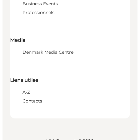
Business Events
Professionnels
Media
Denmark Media Centre
Liens utiles
A-Z
Contacts