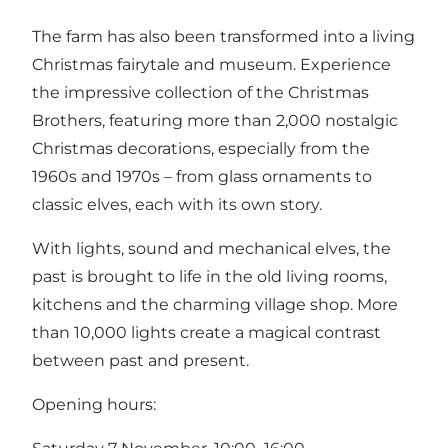
The farm has also been transformed into a living
Christmas fairytale and museum. Experience
the impressive collection of the Christmas
Brothers, featuring more than 2,000 nostalgic
Christmas decorations, especially from the
1960s and 1970s – from glass ornaments to
classic elves, each with its own story.
With lights, sound and mechanical elves, the
past is brought to life in the old living rooms,
kitchens and the charming village shop. More
than 10,000 lights create a magical contrast
between past and present.
Opening hours: