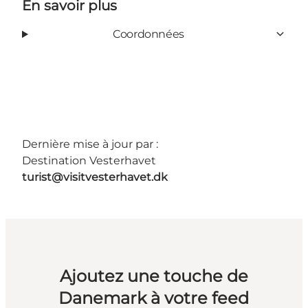
En savoir plus
Coordonnées
Dernière mise à jour par :
Destination Vesterhavet
turist@visitvesterhavet.dk
Ajoutez une touche de
Danemark à votre feed