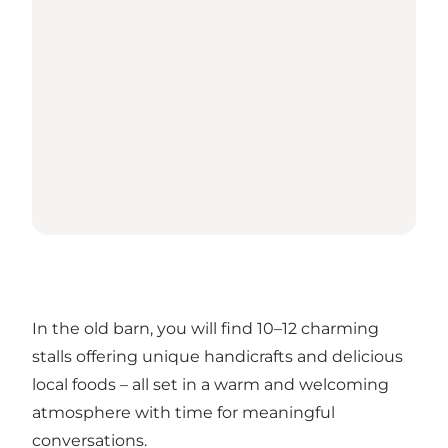
In the old barn, you will find 10–12 charming
stalls offering unique handicrafts and delicious
local foods – all set in a warm and welcoming
atmosphere with time for meaningful
conversations.