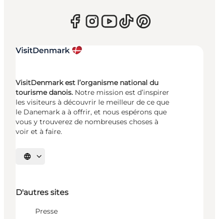
VisitDenmark est l’organisme national du
tourisme danois.
Notre mission est d’inspirer
les visiteurs à découvrir le meilleur de ce que
le Danemark a à offrir, et nous espérons que
vous y trouverez de nombreuses choses à
voir et à faire.
Choisissez la langue
D'autres sites
Presse