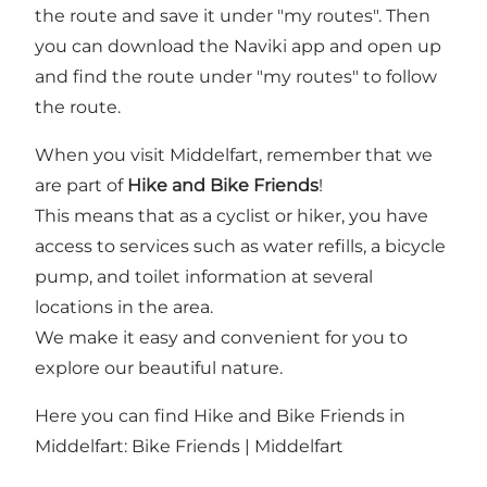
the route and save it under "my routes". Then
you can download the Naviki app and open up
and find the route under "my routes" to follow
the route.
When you visit Middelfart, remember that we
are part of
Hike and Bike Friends
!
This means that as a cyclist or hiker, you have
access to services such as water refills, a bicycle
pump, and toilet information at several
locations in the area.
We make it easy and convenient for you to
explore our beautiful nature.
Here you can find Hike and Bike Friends in
Middelfart:
Bike Friends | Middelfart