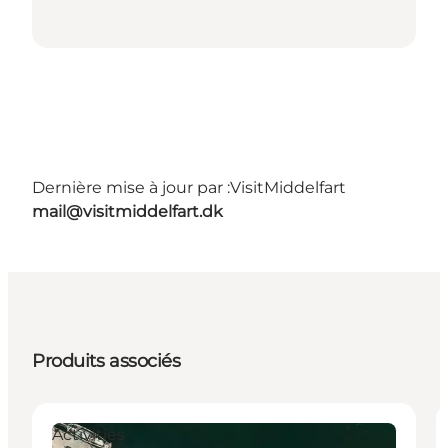
Dernière mise à jour par :
VisitMiddelfart
mail@visitmiddelfart.dk
Produits associés
Activities