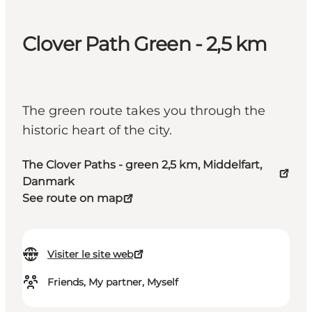
Clover Path Green - 2,5 km
The green route takes you through the
historic heart of the city.
The Clover Paths - green 2,5 km, Middelfart,
Danmark
See route on map
Visiter le site web
Friends, My partner, Myself