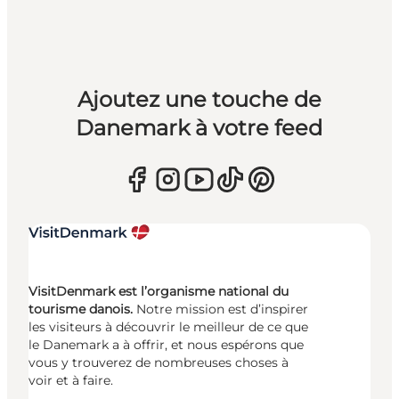
Ajoutez une touche de
Danemark à votre feed
VisitDenmark est l’organisme national du
tourisme danois.
Notre mission est d’inspirer
les visiteurs à découvrir le meilleur de ce que
le Danemark a à offrir, et nous espérons que
vous y trouverez de nombreuses choses à
voir et à faire.