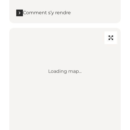
Comment s’y rendre
Loading map...