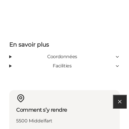
En savoir plus
Coordonnées
Facilities
Comment s’y rendre
5500 Middelfart