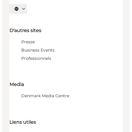
Choisissez la langue
D'autres sites
Presse
Business Events
Professionnels
Media
Denmark Media Centre
Liens utiles