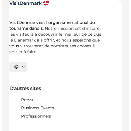
VisitDenmark est l’organisme national du
tourisme danois.
Notre mission est d’inspirer
les visiteurs à découvrir le meilleur de ce que
le Danemark a à offrir, et nous espérons que
vous y trouverez de nombreuses choses à
voir et à faire.
Choisissez la langue
D'autres sites
Presse
Business Events
Professionnels