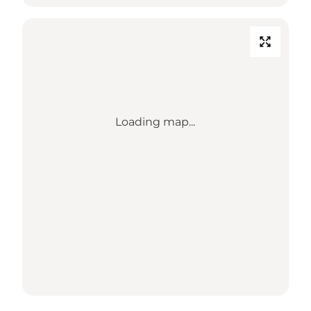
Loading map...