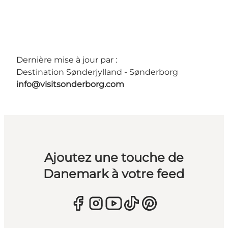
Dernière mise à jour par :
Destination Sønderjylland - Sønderborg
info@visitsonderborg.com
Ajoutez une touche de
Danemark à votre feed