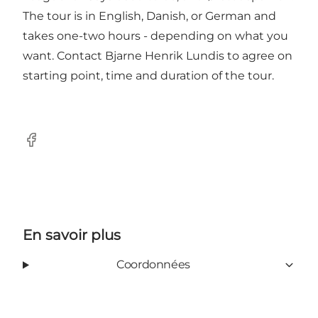
The tour is in English, Danish, or German and
takes one-two hours - depending on what you
want. Contact Bjarne Henrik Lundis to agree on
starting point, time and duration of the tour.
Facebook
En savoir plus
Coordonnées