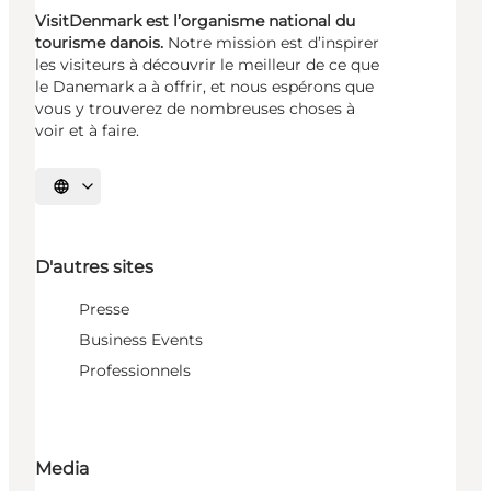
VisitDenmark est l’organisme national du
tourisme danois.
Notre mission est d’inspirer
les visiteurs à découvrir le meilleur de ce que
le Danemark a à offrir, et nous espérons que
vous y trouverez de nombreuses choses à
voir et à faire.
Choisissez la langue
D'autres sites
Presse
Business Events
Professionnels
Media