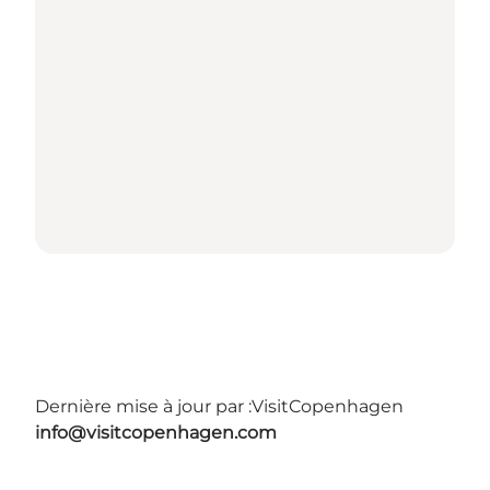
Dernière mise à jour par :
VisitCopenhagen
info@visitcopenhagen.com