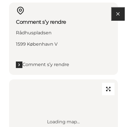
Comment s’y rendre
Rådhuspladsen
1599 København V
Comment s’y rendre
Loading map...