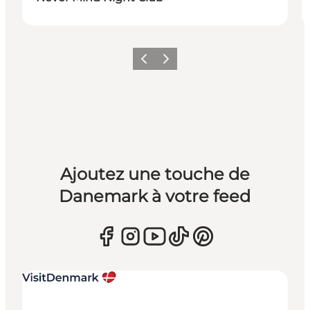
Précédent
Suivant
Ajoutez une touche de
Danemark à votre feed