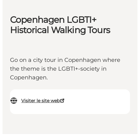
Copenhagen LGBTI+
Historical Walking Tours
Go on a city tour in Copenhagen where
the theme is the LGBTI+-society in
Copenhagen.
Visiter le site web