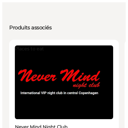
Produits associés
Places to eat
Never Mind Night Club