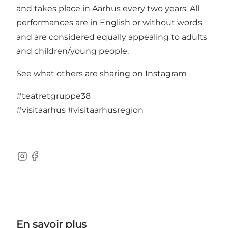
and takes place in Aarhus every two years. All
performances are in English or without words
and are considered equally appealing to adults
and children/young people.
See what others are sharing on Instagram
#teatretgruppe38
#visitaarhus
#visitaarhusregion
Instagram
Facebook
En savoir plus