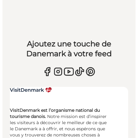
Ajoutez une touche de
Danemark à votre feed
VisitDenmark est l’organisme national du
tourisme danois.
Notre mission est d’inspirer
les visiteurs à découvrir le meilleur de ce que
le Danemark a à offrir, et nous espérons que
vous y trouverez de nombreuses choses à