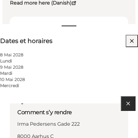
Read more here (Danish)
Dates et horaires
Dates et horaires
Visiter le site web
8 Mai 2028
Lundi
9 Mai 2028
Mardi
10 Mai 2028
Mercredi
Comment s’y rendre
Irma Pedersens Gade 222
8000 Aarhus C