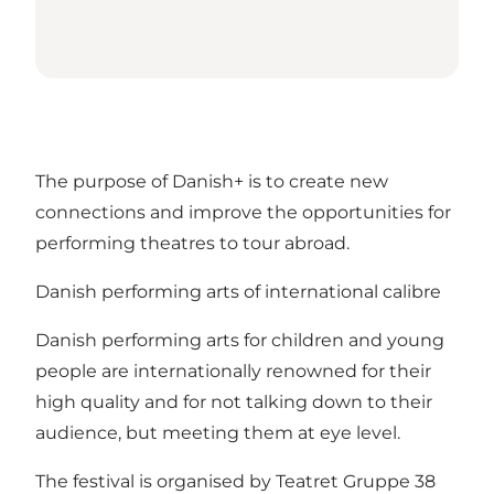
The purpose of Danish+ is to create new
connections and improve the opportunities for
performing theatres to tour abroad.
Danish performing arts of international calibre
Danish performing arts for children and young
people are internationally renowned for their
high quality and for not talking down to their
audience, but meeting them at eye level.
The festival is organised by Teatret Gruppe 38