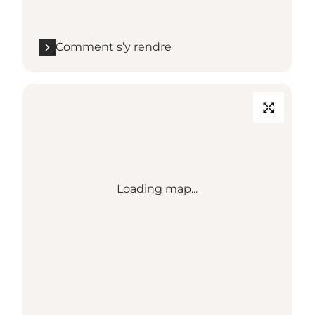
Comment s’y rendre
Loading map...