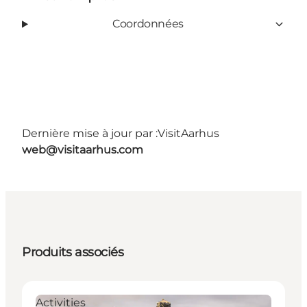
Coordonnées
Dernière mise à jour par :
VisitAarhus
web@visitaarhus.com
Produits associés
Activities