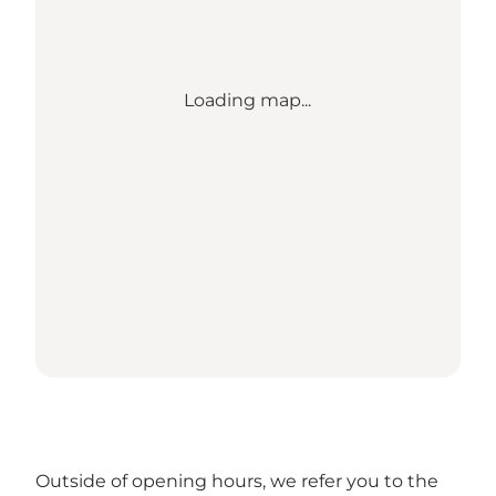
Loading map...
Outside of opening hours, we refer you to the