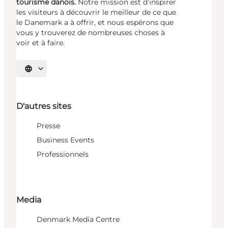
tourisme danois.
Notre mission est d’inspirer
les visiteurs à découvrir le meilleur de ce que
le Danemark a à offrir, et nous espérons que
vous y trouverez de nombreuses choses à
voir et à faire.
Choisissez la langue
D'autres sites
Presse
Business Events
Professionnels
Media
Denmark Media Centre