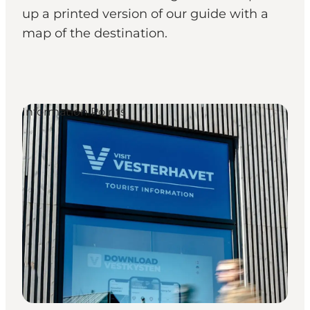
up a printed version of our guide with a
map of the destination.
Information Points