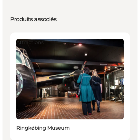
Produits associés
Attractions
Ringkøbing Museum