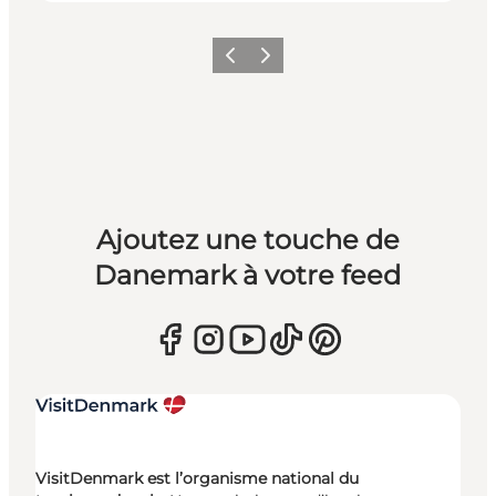
Précédent
Suivant
Ajoutez une touche de
Danemark à votre feed
VisitDenmark est l’organisme national du