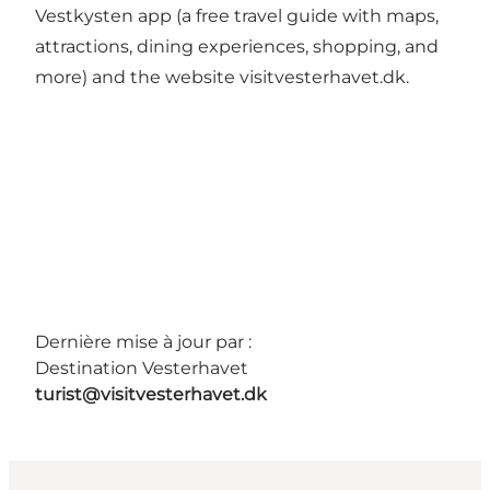
Vestkysten app (a free travel guide with maps,
attractions, dining experiences, shopping, and
more) and the website visitvesterhavet.dk.
Dernière mise à jour par :
Destination Vesterhavet
turist@visitvesterhavet.dk