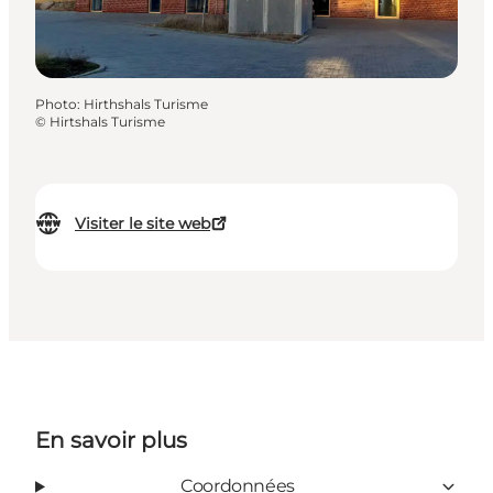
Photo
:
Hirthshals Turisme
©
Hirtshals Turisme
Visiter le site web
En savoir plus
Coordonnées