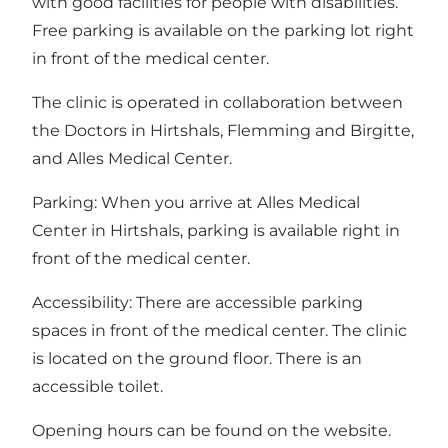
with good facilities for people with disabilities.
Free parking is available on the parking lot right
in front of the medical center.
The clinic is operated in collaboration between
the Doctors in Hirtshals, Flemming and Birgitte,
and Alles Medical Center.
Parking: When you arrive at Alles Medical
Center in Hirtshals, parking is available right in
front of the medical center.
Accessibility: There are accessible parking
spaces in front of the medical center. The clinic
is located on the ground floor. There is an
accessible toilet.
Opening hours can be found on the website.