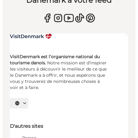
Danemark à votre feed
VisitDenmark est l’organisme national du
tourisme danois.
Notre mission est d’inspirer
les visiteurs à découvrir le meilleur de ce que
le Danemark a à offrir, et nous espérons que
vous y trouverez de nombreuses choses à
voir et à faire.
Choisissez la langue
D'autres sites
Presse