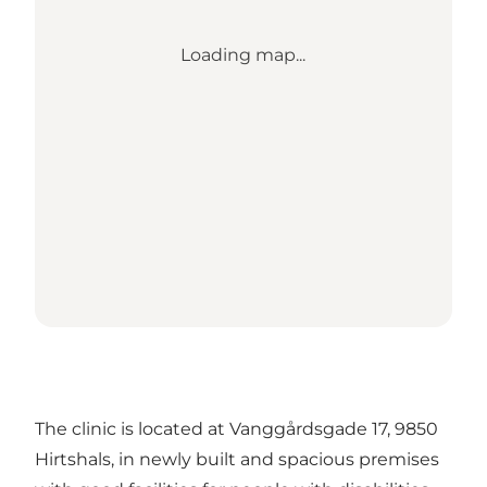
Loading map...
The clinic is located at Vanggårdsgade 17, 9850
Hirtshals, in newly built and spacious premises