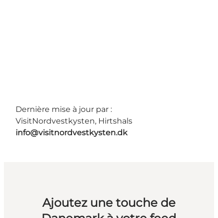
Dernière mise à jour par :
VisitNordvestkysten, Hirtshals
info@visitnordvestkysten.dk
Ajoutez une touche de