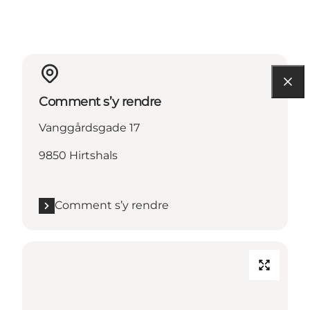
Comment s’y rendre
Vanggårdsgade 17
9850 Hirtshals
Comment s’y rendre