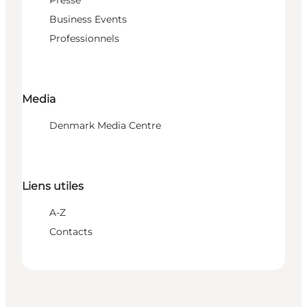
Business Events
Professionnels
Media
Denmark Media Centre
Liens utiles
A-Z
Contacts