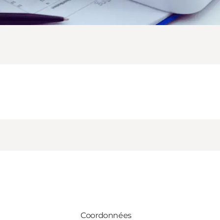
Coordonnées