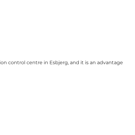
tion control centre in Esbjerg, and it is an advantage