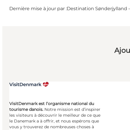
Dernière mise à jour par :
Destination Sønderjylland 
Ajou
VisitDenmark est l’organisme national du
tourisme danois.
Notre mission est d’inspirer
les visiteurs à découvrir le meilleur de ce que
le Danemark a à offrir, et nous espérons que
vous y trouverez de nombreuses choses à