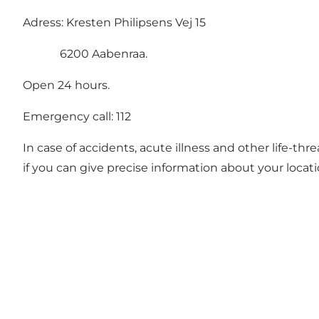
Adress: Kresten Philipsens Vej 15
6200 Aabenraa.
Open 24 hours.
Emergency call: 112
In case of accidents, acute illness and other life-thr
if you can give precise information about your locati