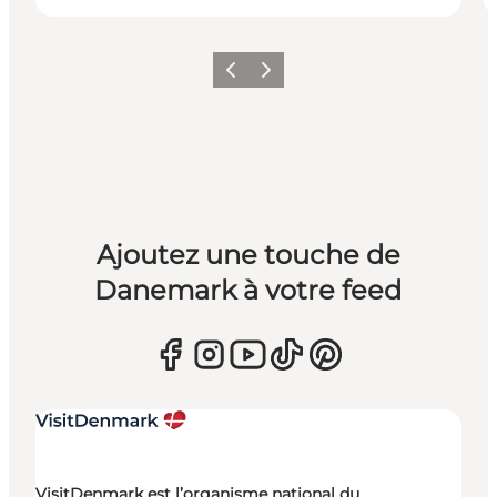
Précédent
Suivant
Ajoutez une touche de
Danemark à votre feed
VisitDenmark est l’organisme national du