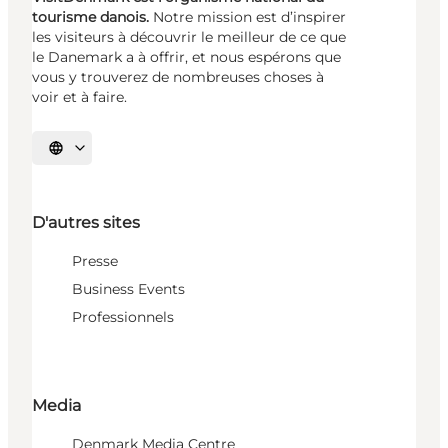
tourisme danois.
Notre mission est d’inspirer
les visiteurs à découvrir le meilleur de ce que
le Danemark a à offrir, et nous espérons que
vous y trouverez de nombreuses choses à
voir et à faire.
Choisissez la langue
D'autres sites
Presse
Business Events
Professionnels
Media
Denmark Media Centre