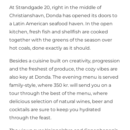
At Strandgade 20, right in the middle of
Christianshavn, Donda has opened its doors to
a Latin American seafood haven. In the open
kitchen, fresh fish and shellfish are cooked
together with the greens of the season over
hot coals, done exactly as it should.
Besides a cuisine built on creativity, progression
and the freshest of produce, the cozy vibes are
also key at Donda. The evening menu is served
family-style, where 350 kr. will send you on a
tour through the best of the menu, where
delicious selection of natural wines, beer and
cocktails are sure to keep you hydrated
through the feast.