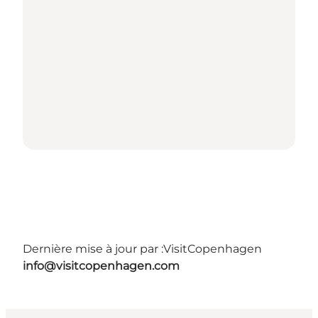
Dernière mise à jour par :
VisitCopenhagen
info@visitcopenhagen.com