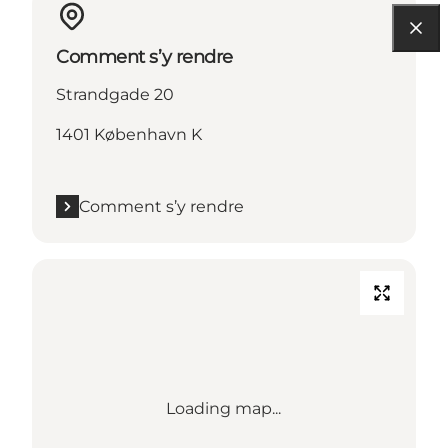
Comment s’y rendre
Strandgade 20
1401 København K
Comment s’y rendre
Loading map...