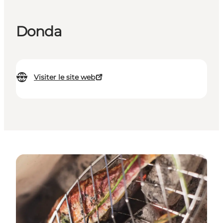
Donda
Visiter le site web