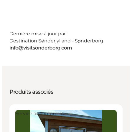
Dernière mise à jour par :
Destination Sønderjylland - Sønderborg
info@visitsonderborg.com
Produits associés
Service and information