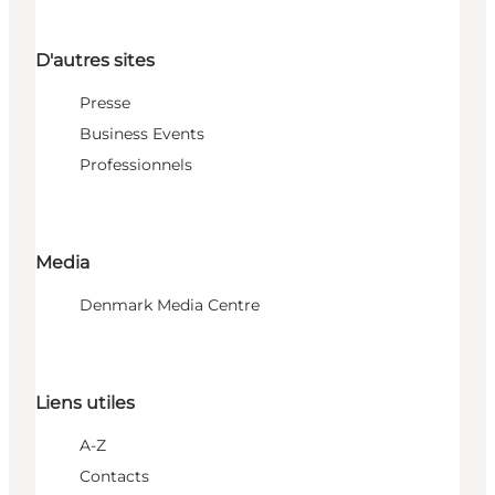
D'autres sites
Presse
Business Events
Professionnels
Media
Denmark Media Centre
Liens utiles
A-Z
Contacts