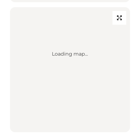
Loading map...