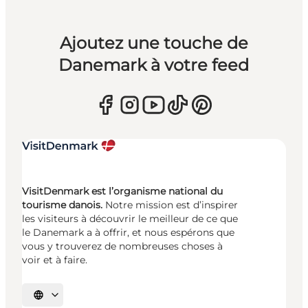
Ajoutez une touche de
Danemark à votre feed
VisitDenmark est l’organisme national du
tourisme danois.
Notre mission est d’inspirer
les visiteurs à découvrir le meilleur de ce que
le Danemark a à offrir, et nous espérons que
vous y trouverez de nombreuses choses à
voir et à faire.
Choisissez la langue