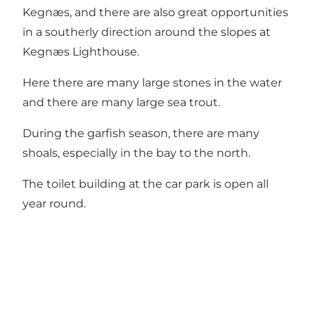
Kegnæs, and there are also great opportunities
in a southerly direction around the slopes at
Kegnæs Lighthouse.
Here there are many large stones in the water
and there are many large sea trout.
During the garfish season, there are many
shoals, especially in the bay to the north.
The toilet building at the car park is open all
year round.