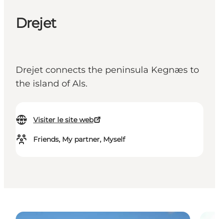
Drejet
Drejet connects the peninsula Kegnæs to
the island of Als.
Visiter le site web
Friends, My partner, Myself