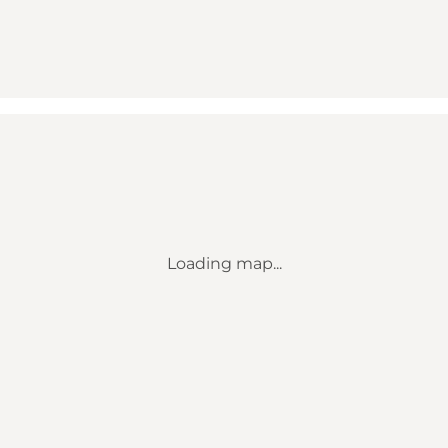
Loading map...