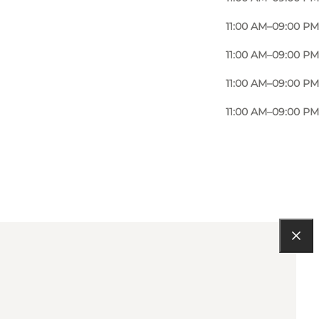
11:00 AM–09:00 PM
11:00 AM–09:00 PM
11:00 AM–09:00 PM
11:00 AM–09:00 PM