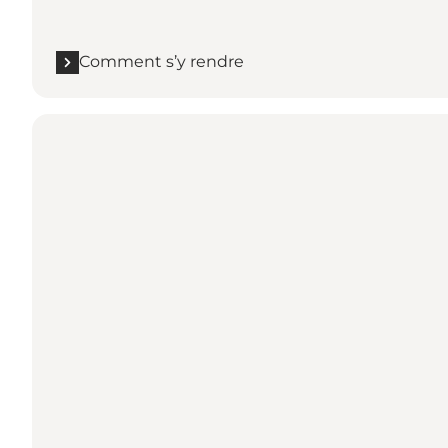
Comment s’y rendre