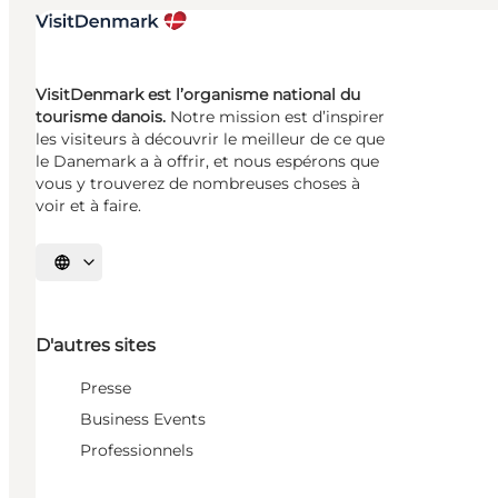
VisitDenmark est l’organisme national du
tourisme danois.
Notre mission est d’inspirer
les visiteurs à découvrir le meilleur de ce que
le Danemark a à offrir, et nous espérons que
vous y trouverez de nombreuses choses à
voir et à faire.
Choisissez la langue
D'autres sites
Presse
Business Events
Professionnels