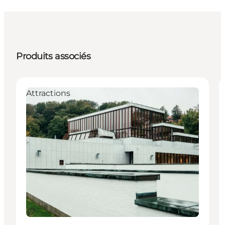
Produits associés
Attractions
Durable