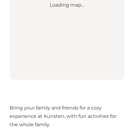
Loading map...
Bring your family and friends for a cozy
experience at Kunsten, with fun activities for
the whole family.