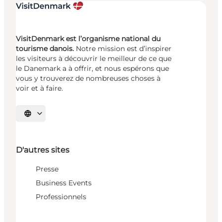
VisitDenmark est l’organisme national du
tourisme danois.
Notre mission est d’inspirer
les visiteurs à découvrir le meilleur de ce que
le Danemark a à offrir, et nous espérons que
vous y trouverez de nombreuses choses à
voir et à faire.
Choisissez la langue
D'autres sites
Presse
Business Events
Professionnels