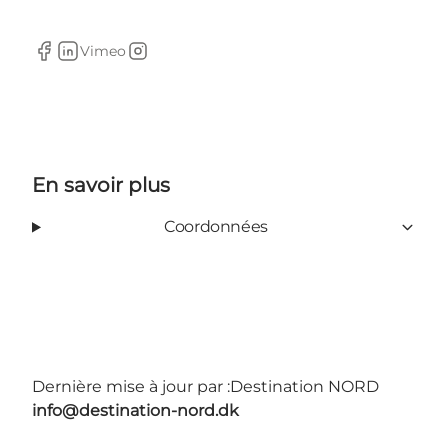
Vimeo
Facebook
Linkedin
Instagram
En savoir plus
Coordonnées
Dernière mise à jour par :
Destination NORD
info@destination-nord.dk