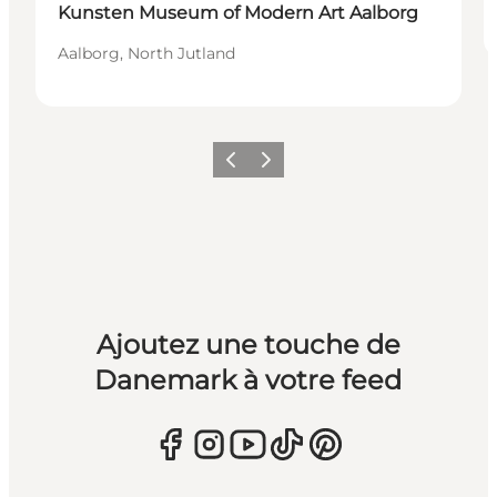
Kunsten Museum of Modern Art Aalborg
Aalborg, North Jutland
Précédent
Suivant
Ajoutez une touche de
Danemark à votre feed