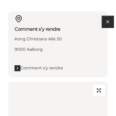
Comment s’y rendre
Kong Christians Allé 50
9000 Aalborg
Comment s’y rendre