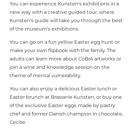
You can experience Kunsten's exhibitions in a
new way with a creative guided tour, where
Kunsten's guide will take you through the best
of the museum's exhibitions.
You can go on a fun yellow Easter egg hunt or
make your own flipbook with the family. The
adults can learn more about CoBrA artworks or
join a wine and knowledge session on the
theme of mental vulnerability.
You can also enjoy a delicious Easter lunch or
Easter brunch at Brasserie Kunsten, or buy one
of the exclusive Easter eggs made by pastry
chef and former Danish champion in chocolate,
Cecilie.