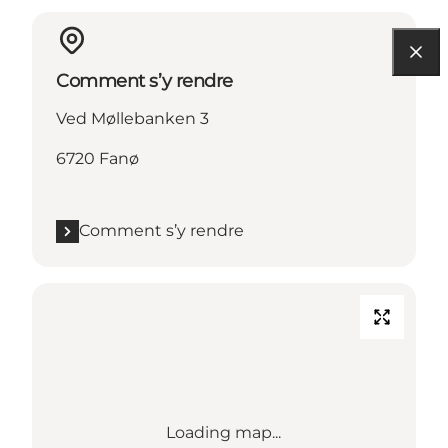
Comment s’y rendre
Ved Møllebanken 3
6720 Fanø
Comment s’y rendre
Loading map...