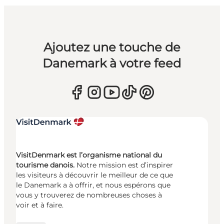
Ajoutez une touche de
Danemark à votre feed
VisitDenmark est l’organisme national du
tourisme danois.
Notre mission est d’inspirer
les visiteurs à découvrir le meilleur de ce que
le Danemark a à offrir, et nous espérons que
vous y trouverez de nombreuses choses à
voir et à faire.