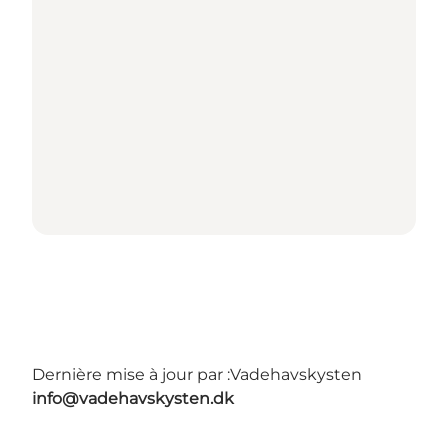
Dernière mise à jour par :
Vadehavskysten
info@vadehavskysten.dk