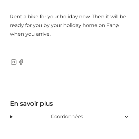
Rent a bike for your holiday now. Then it will be
ready for you by your holiday home on Fanø
when you arrive.
Instagram
Facebook
En savoir plus
Coordonnées