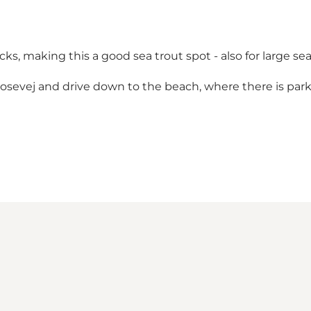
s, making this a good sea trout spot - also for large sea 
osevej and drive down to the beach, where there is park