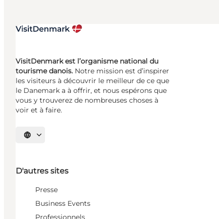
VisitDenmark est l’organisme national du
tourisme danois.
Notre mission est d’inspirer
les visiteurs à découvrir le meilleur de ce que
le Danemark a à offrir, et nous espérons que
vous y trouverez de nombreuses choses à
voir et à faire.
Choisissez la langue
D'autres sites
Presse
Business Events
Professionnels