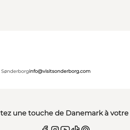
- Sønderborg
info@visitsonderborg.com
tez une touche de Danemark à votre