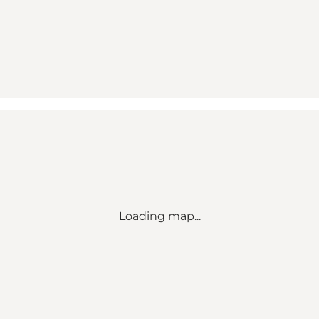
Loading map...