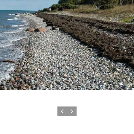
Précédent
Suivant