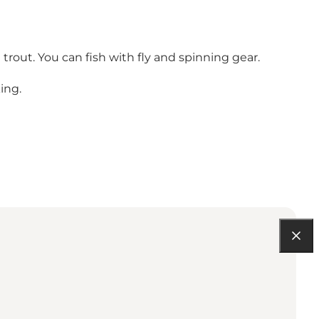
trout. You can fish with fly and spinning gear.
ing.