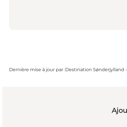
Dernière mise à jour par :
Destination Sønderjylland 
Ajou