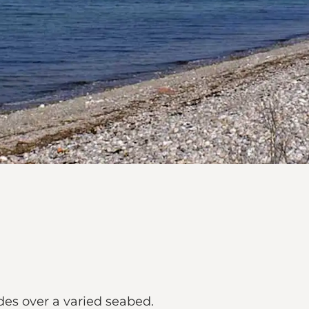
ides over a varied seabed.