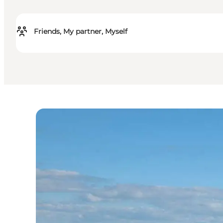
Friends, My partner, Myself