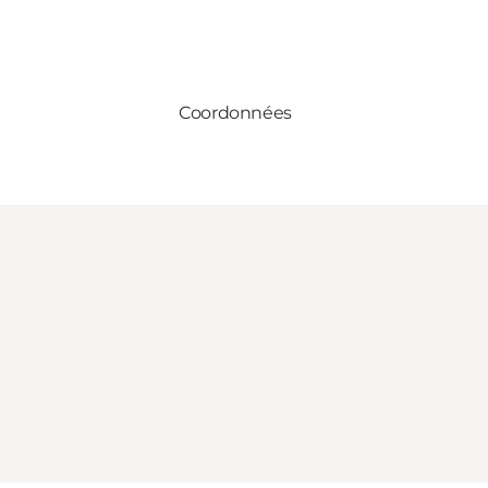
Coordonnées