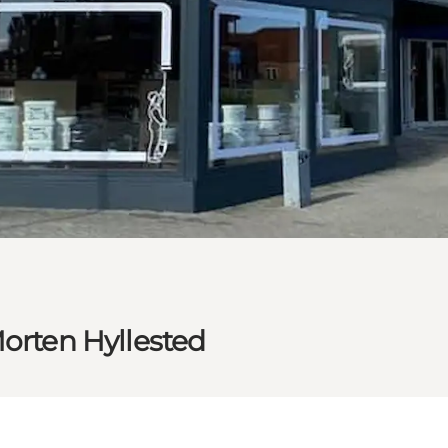
Morten Hyllested