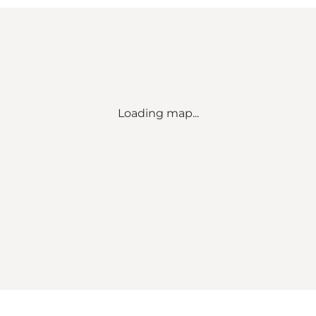
Loading map...