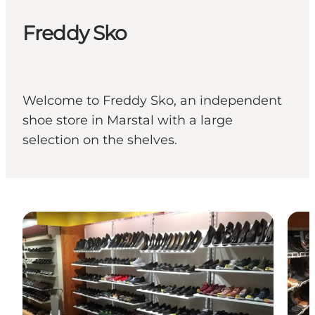
Freddy Sko
Welcome to Freddy Sko, an independent
shoe store in Marstal with a large
selection on the shelves.