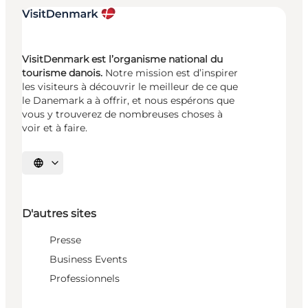
VisitDenmark est l’organisme national du
tourisme danois.
Notre mission est d’inspirer
les visiteurs à découvrir le meilleur de ce que
le Danemark a à offrir, et nous espérons que
vous y trouverez de nombreuses choses à
voir et à faire.
Choisissez la langue
D'autres sites
Presse
Business Events
Professionnels