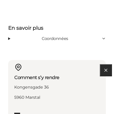
En savoir plus
Coordonnées
Comment s’y rendre
Kongensgade 36
5960 Marstal