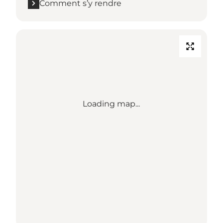
Comment s’y rendre
Loading map...