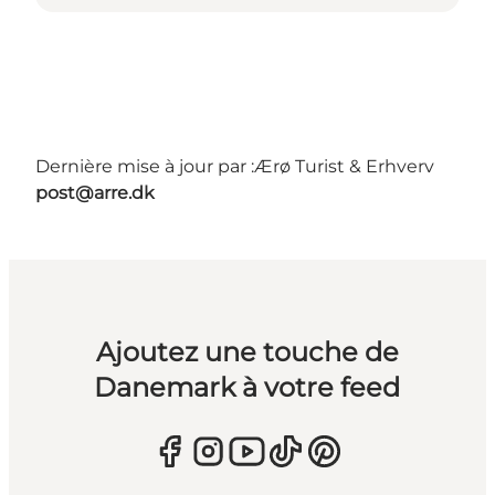
Dernière mise à jour par :
Ærø Turist & Erhverv
post@arre.dk
Ajoutez une touche de
Danemark à votre feed