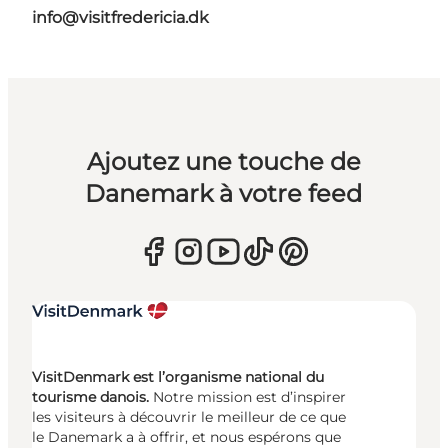
info@visitfredericia.dk
Ajoutez une touche de
Danemark à votre feed
VisitDenmark est l’organisme national du
tourisme danois.
Notre mission est d’inspirer
les visiteurs à découvrir le meilleur de ce que
le Danemark a à offrir, et nous espérons que