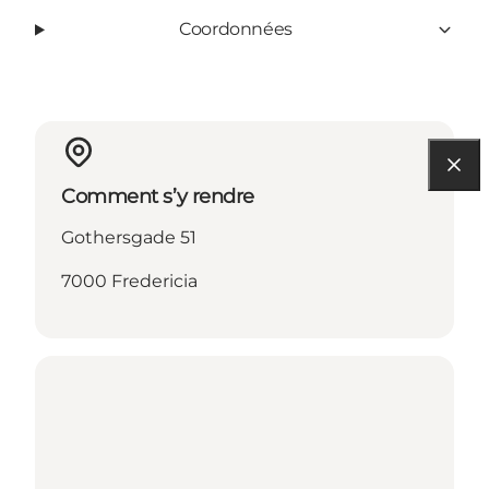
Coordonnées
Comment s’y rendre
Gothersgade 51
7000 Fredericia