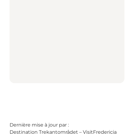
Dernière mise à jour par :
Destination Trekantområdet – VisitFredericia