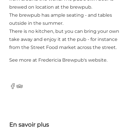
brewed on location at the brewpub.
The brewpub has ample seating - and tables
outside in the summer.
There is no kitchen, but you can bring your own
take away and enjoy it at the pub - for instance
from the Street Food market across the street.
See more at Fredericia Brewpub's website.
Facebook
Tripadvisor
En savoir plus