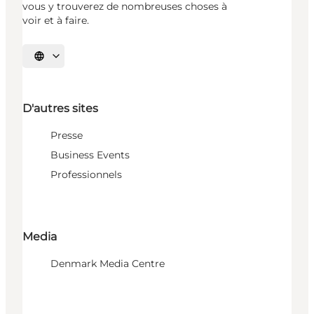
vous y trouverez de nombreuses choses à
voir et à faire.
Choisissez la langue
D'autres sites
Presse
Business Events
Professionnels
Media
Denmark Media Centre