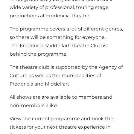
wide variety of professional, touring stage
productions at Fredericia Theatre.
The programme covers a lot of different genres,
so there will be something for everyone.
The Fredericia-Middelfart Theatre Club is
behind the programme.
The theatre club is supported by the Agency of
Culture as well as the municipalities of
Fredericia and Middelfart.
All shows are are available to members and
non-members alike.
View the
current programme
and book the
tickets for your next theatre experience in