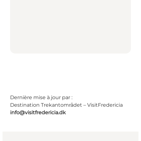
Dernière mise à jour par :
Destination Trekantområdet – VisitFredericia
info@visitfredericia.dk