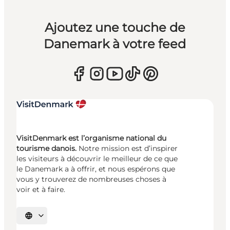
Ajoutez une touche de
Danemark à votre feed
VisitDenmark est l’organisme national du
tourisme danois.
Notre mission est d’inspirer
les visiteurs à découvrir le meilleur de ce que
le Danemark a à offrir, et nous espérons que
vous y trouverez de nombreuses choses à
voir et à faire.
Choisissez la langue