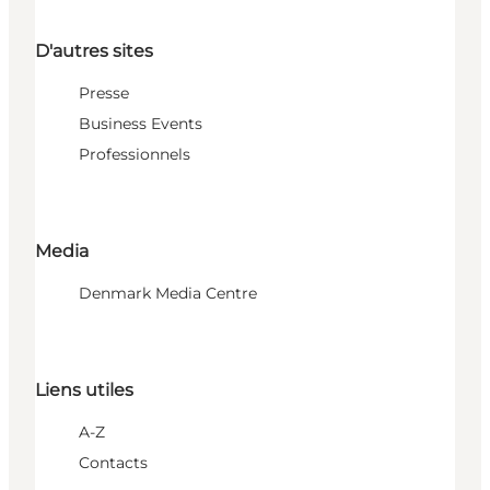
D'autres sites
Presse
Business Events
Professionnels
Media
Denmark Media Centre
Liens utiles
A-Z
Contacts