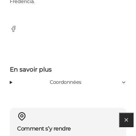
Fredericia.
Facebook
En savoir plus
Coordonnées
Comment s’y rendre