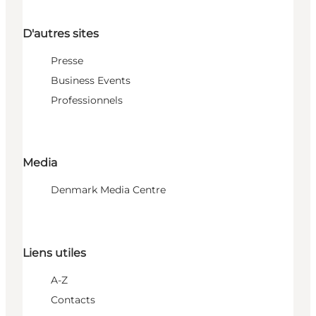
D'autres sites
Presse
Business Events
Professionnels
Media
Denmark Media Centre
Liens utiles
A-Z
Contacts