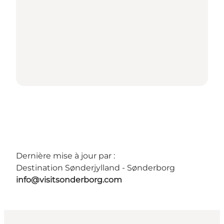
Dernière mise à jour par :
Destination Sønderjylland - Sønderborg
info@visitsonderborg.com