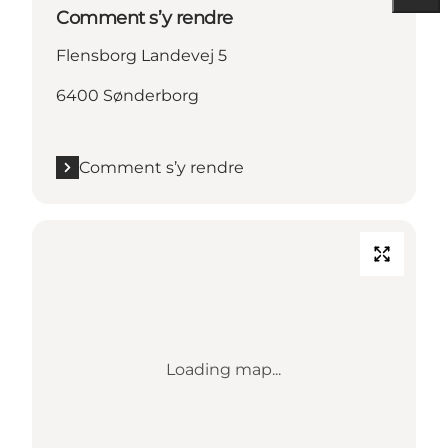
Comment s’y rendre
Flensborg Landevej 5
6400 Sønderborg
Comment s’y rendre
Loading map...