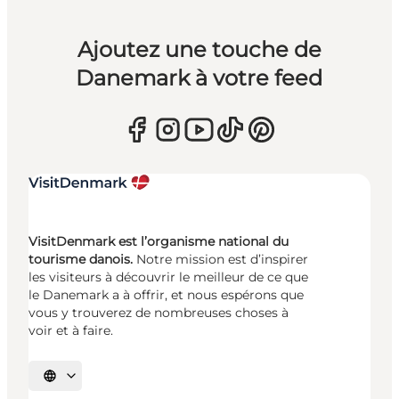
Ajoutez une touche de
Danemark à votre feed
VisitDenmark est l’organisme national du
tourisme danois.
Notre mission est d’inspirer
les visiteurs à découvrir le meilleur de ce que
le Danemark a à offrir, et nous espérons que
vous y trouverez de nombreuses choses à
voir et à faire.
Choisissez la langue