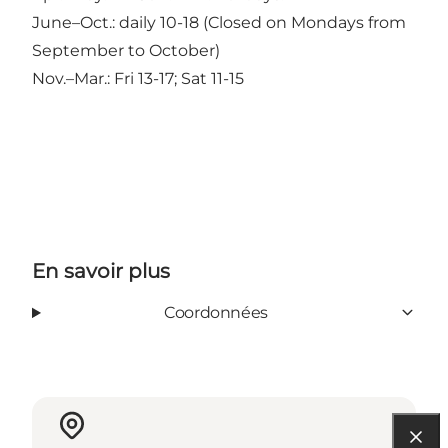
June–Oct.: daily 10-18 (Closed on Mondays from
September to October)
Nov.–Mar.: Fri 13-17; Sat 11-15
En savoir plus
Coordonnées