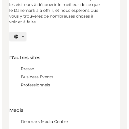
les visiteurs à découvrir le meilleur de ce que
le Danemark a à offrir, et nous espérons que
vous y trouverez de nombreuses choses à
voir et à faire.
Choisissez la langue
D'autres sites
Presse
Business Events
Professionnels
Media
Denmark Media Centre