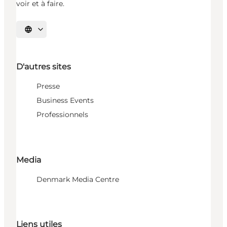
voir et à faire.
Choisissez la langue
D'autres sites
Presse
Business Events
Professionnels
Media
Denmark Media Centre
Liens utiles