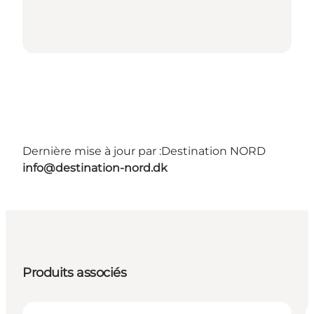
Dernière mise à jour par :
Destination NORD
info@destination-nord.dk
Produits associés