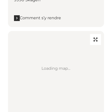
Comment s’y rendre
Loading map...