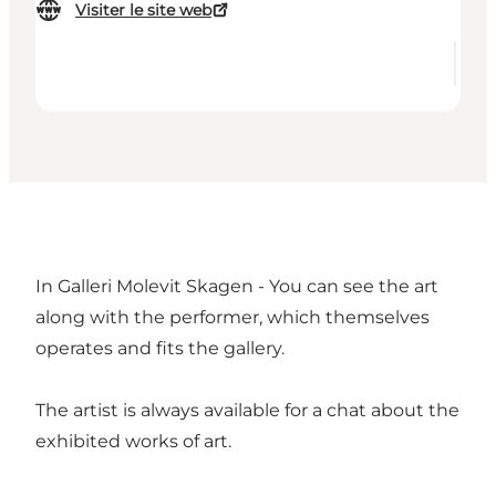
Visiter le site web
In Galleri Molevit Skagen - You can see the art
along with the performer, which themselves
operates and fits the gallery.
The artist is always available for a chat about the
exhibited works of art.