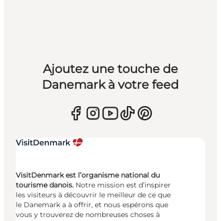
Ajoutez une touche de
Danemark à votre feed
VisitDenmark est l’organisme national du
tourisme danois.
Notre mission est d’inspirer
les visiteurs à découvrir le meilleur de ce que
le Danemark a à offrir, et nous espérons que
vous y trouverez de nombreuses choses à