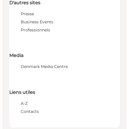
D'autres sites
Presse
Business Events
Professionnels
Media
Denmark Media Centre
Liens utiles
A-Z
Contacts