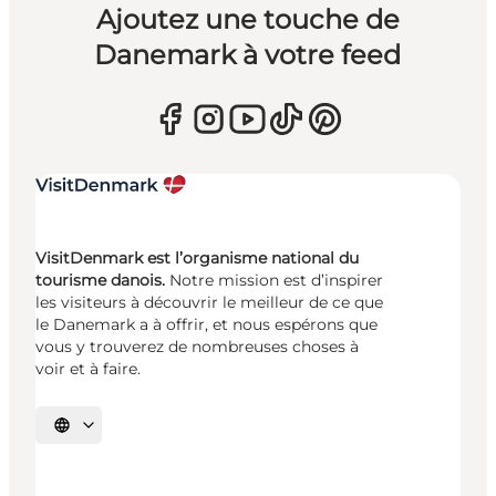
Ajoutez une touche de
Danemark à votre feed
VisitDenmark est l’organisme national du
tourisme danois.
Notre mission est d’inspirer
les visiteurs à découvrir le meilleur de ce que
le Danemark a à offrir, et nous espérons que
vous y trouverez de nombreuses choses à
voir et à faire.
Choisissez la langue