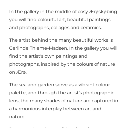
In the gallery in the middle of cosy Ærøskøbing
you will find colourful art, beautiful paintings
and photographs, collages and ceramics.
The artist behind the many beautiful works is
Gerlinde Thieme-Madsen. In the gallery you will
find the artist's own paintings and
photographs, inspired by the colours of nature
on Ærø.
The sea and garden serve as a vibrant colour
palette, and through the artist's photographic
lens, the many shades of nature are captured in
a harmonious interplay between art and
nature.