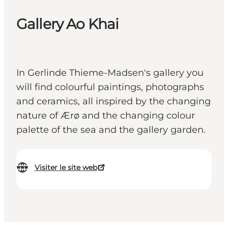
Gallery Ao Khai
In Gerlinde Thieme-Madsen's gallery you
will find colourful paintings, photographs
and ceramics, all inspired by the changing
nature of Ærø and the changing colour
palette of the sea and the gallery garden.
Visiter le site web