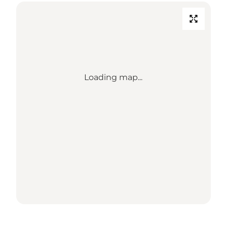
Loading map...