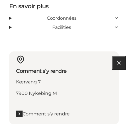
En savoir plus
Coordonnées
Facilities
Comment s’y rendre
Kærvang 7
7900 Nykøbing M
Comment s’y rendre