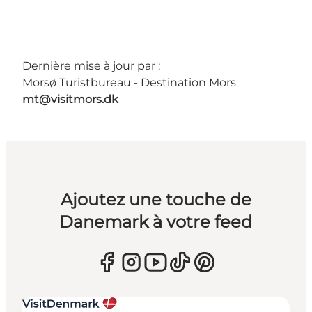
Dernière mise à jour par :
Morsø Turistbureau - Destination Mors
mt@visitmors.dk
Ajoutez une touche de
Danemark à votre feed