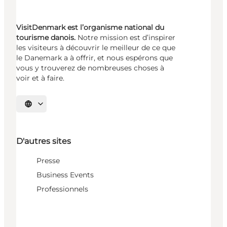
VisitDenmark est l’organisme national du
tourisme danois.
Notre mission est d’inspirer
les visiteurs à découvrir le meilleur de ce que
le Danemark a à offrir, et nous espérons que
vous y trouverez de nombreuses choses à
voir et à faire.
Choisissez la langue
D'autres sites
Presse
Business Events
Professionnels