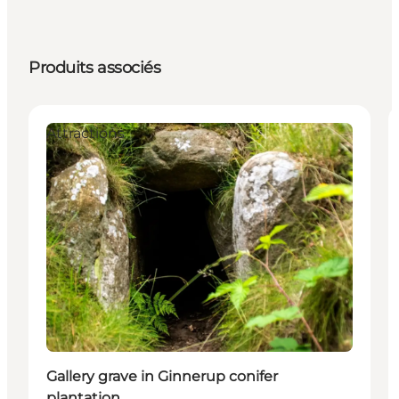
Produits associés
Attractions
Gallery grave in Ginnerup conifer
plantation