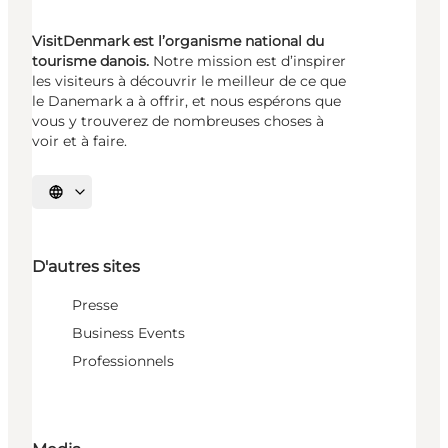
VisitDenmark est l’organisme national du
tourisme danois.
Notre mission est d’inspirer
les visiteurs à découvrir le meilleur de ce que
le Danemark a à offrir, et nous espérons que
vous y trouverez de nombreuses choses à
voir et à faire.
Choisissez la langue
D'autres sites
Presse
Business Events
Professionnels