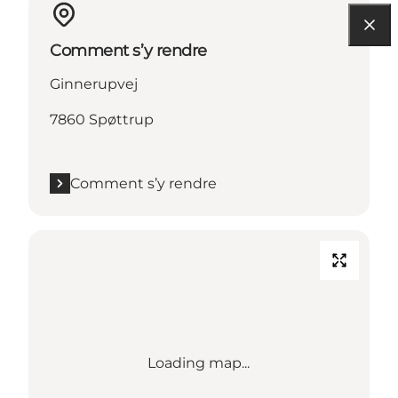
Comment s’y rendre
Ginnerupvej
7860 Spøttrup
Comment s’y rendre
Loading map...