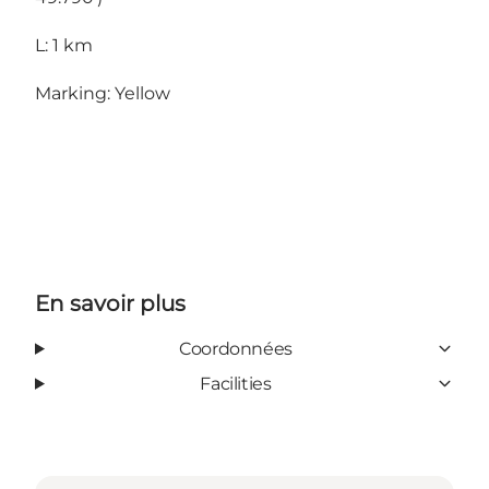
L: 1 km
Marking: Yellow
En savoir plus
Coordonnées
Facilities