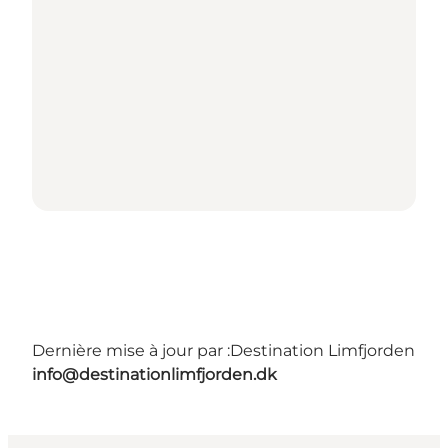
Dernière mise à jour par :
Destination Limfjorden
info@destinationlimfjorden.dk