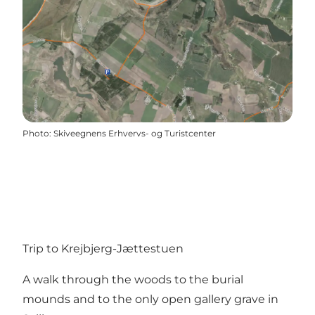
Photo
:
Skiveegnens Erhvervs- og Turistcenter
Trip to Krejbjerg-Jættestuen
A walk through the woods to the burial
mounds and to the only open gallery grave in