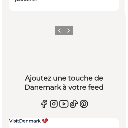
Précédent
Suivant
Ajoutez une touche de
Danemark à votre feed