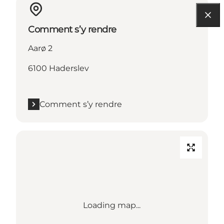
Comment s’y rendre
Aarø 2
6100 Haderslev
Comment s’y rendre
Loading map...