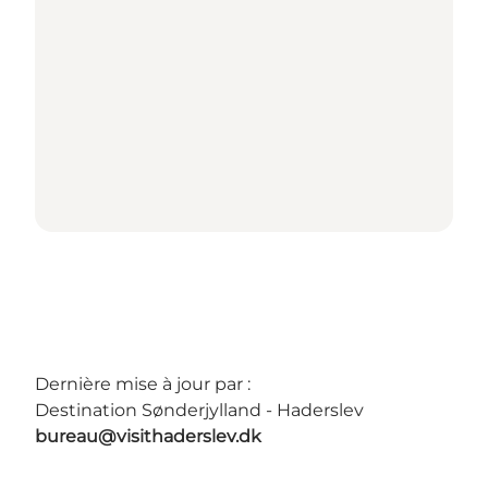
Dernière mise à jour par :
Destination Sønderjylland - Haderslev
bureau@visithaderslev.dk