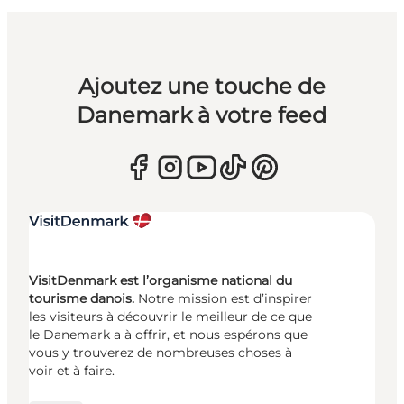
Ajoutez une touche de
Danemark à votre feed
VisitDenmark est l’organisme national du
tourisme danois.
Notre mission est d’inspirer
les visiteurs à découvrir le meilleur de ce que
le Danemark a à offrir, et nous espérons que
vous y trouverez de nombreuses choses à
voir et à faire.