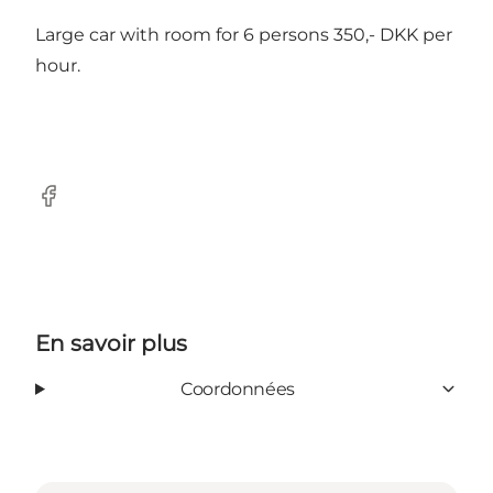
Large car with room for 6 persons 350,- DKK per
hour.
facebook
En savoir plus
Coordonnées