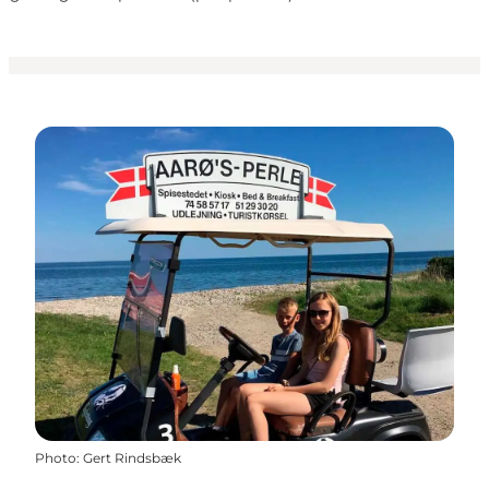
Photo
:
Gert Rindsbæk