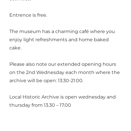
Entrence is free.
The museum has a charming café where you
enjoy light refreshments and home baked
cake.
Please also note our extended opening hours
on the 2nd Wednesday each month where the
archive will be open: 13:30-21:00.
Local Historic Archive is open wednesday and
thursday from 13.30 – 17.00