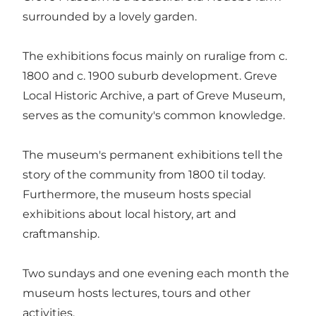
surrounded by a lovely garden.
The exhibitions focus mainly on ruralige from c.
1800 and c. 1900 suburb development. Greve
Local Historic Archive, a part of Greve Museum,
serves as the comunity's common knowledge.
The museum's permanent exhibitions tell the
story of the community from 1800 til today.
Furthermore, the museum hosts special
exhibitions about local history, art and
craftmanship.
Two sundays and one evening each month the
museum hosts lectures, tours and other
activities.