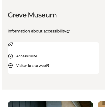
Greve Museum
information about accessibility
Accessibilité
Visiter le site web