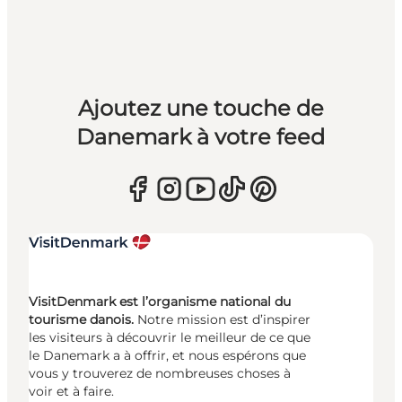
Ajoutez une touche de
Danemark à votre feed
VisitDenmark est l’organisme national du
tourisme danois.
Notre mission est d’inspirer
les visiteurs à découvrir le meilleur de ce que
le Danemark a à offrir, et nous espérons que
vous y trouverez de nombreuses choses à
voir et à faire.