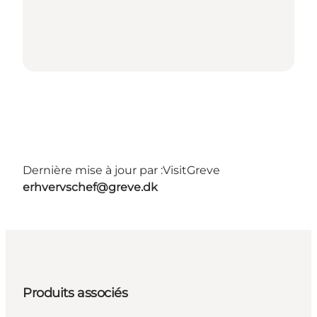
Dernière mise à jour par :
VisitGreve
erhvervschef@greve.dk
Produits associés