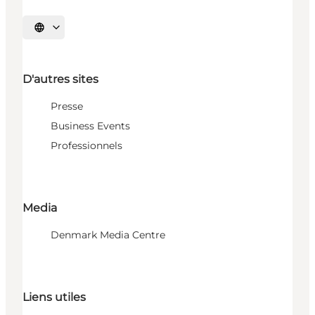
Choisissez la langue
D'autres sites
Presse
Business Events
Professionnels
Media
Denmark Media Centre
Liens utiles