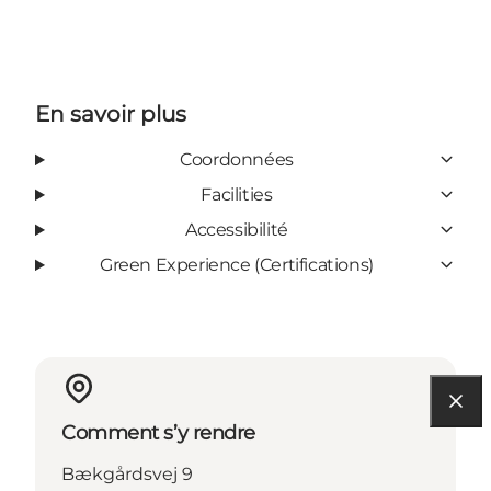
En savoir plus
Coordonnées
Facilities
Accessibilité
Green Experience (Certifications)
Comment s’y rendre
Bækgårdsvej 9