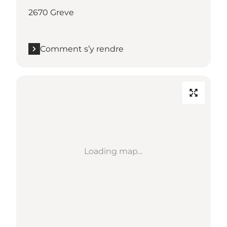
2670 Greve
Comment s’y rendre
Loading map...