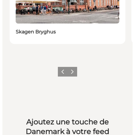
Skagen Bryghus
Précédent
Suivant
Ajoutez une touche de
Danemark à votre feed