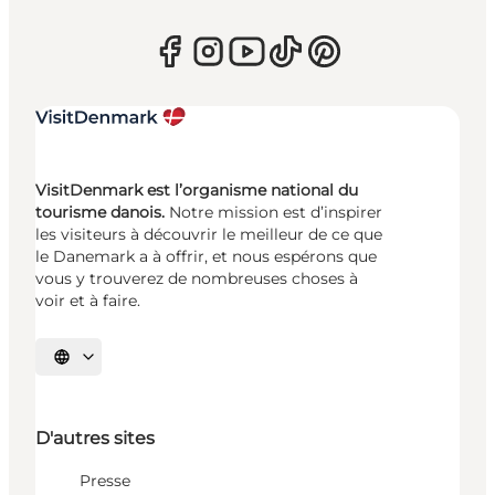
VisitDenmark est l’organisme national du
tourisme danois.
Notre mission est d’inspirer
les visiteurs à découvrir le meilleur de ce que
le Danemark a à offrir, et nous espérons que
vous y trouverez de nombreuses choses à
voir et à faire.
Choisissez la langue
D'autres sites
Presse