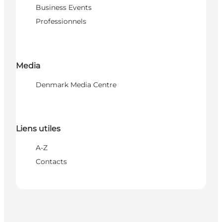
Business Events
Professionnels
Media
Denmark Media Centre
Liens utiles
A-Z
Contacts