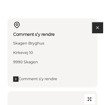
Comment s’y rendre
Skagen Bryghus
Kirkevej 10
9990 Skagen
Comment s’y rendre