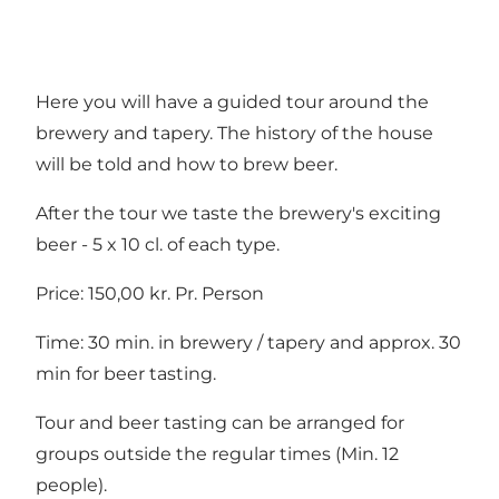
Here you will have a guided tour around the
brewery and tapery. The history of the house
will be told and how to brew beer.
After the tour we taste the brewery's exciting
beer - 5 x 10 cl. of each type.
Price: 150,00 kr. Pr. Person
Time: 30 min. in brewery / tapery and approx. 30
min for beer tasting.
Tour and beer tasting can be arranged for
groups outside the regular times (Min. 12
people).