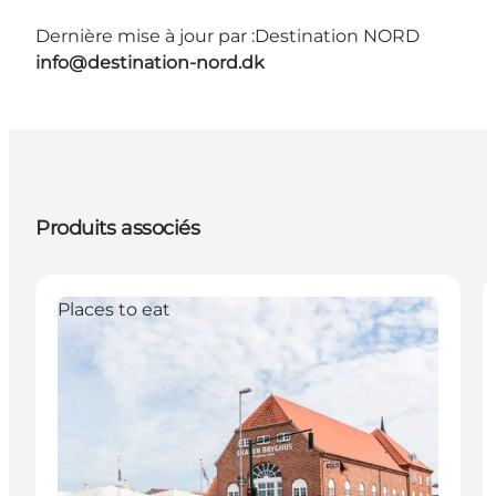
Dernière mise à jour par :
Destination NORD
info@destination-nord.dk
Produits associés
Places to eat