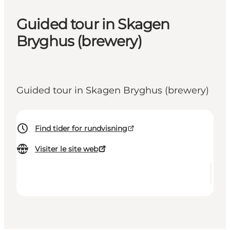
Guided tour in Skagen
Bryghus (brewery)
Guided tour in Skagen Bryghus (brewery)
Find tider for rundvisning
Visiter le site web