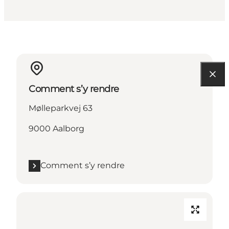
Comment s’y rendre
Mølleparkvej 63
9000 Aalborg
Comment s’y rendre