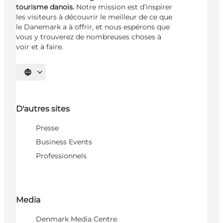
tourisme danois.
Notre mission est d’inspirer
les visiteurs à découvrir le meilleur de ce que
le Danemark a à offrir, et nous espérons que
vous y trouverez de nombreuses choses à
voir et à faire.
Choisissez la langue
D'autres sites
Presse
Business Events
Professionnels
Media
Denmark Media Centre