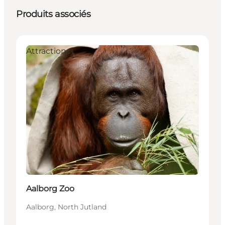
Produits associés
Attractions
Aalborg Zoo
Aalborg, North Jutland