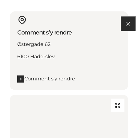
Comment s’y rendre
Østergade 62
6100 Haderslev
Comment s’y rendre