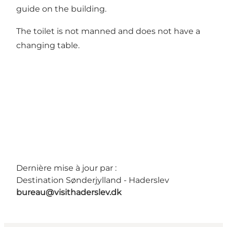
guide on the building.
The toilet is not manned and does not have a
changing table.
Dernière mise à jour par :
Destination Sønderjylland - Haderslev
bureau@visithaderslev.dk