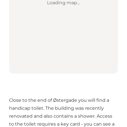
Loading map...
Close to the end of Østergade you will find a
handicap toilet. The building was recently
renovated and also contains a shower. Access
to the toilet requires a key card - you can see a