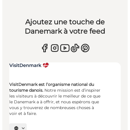
Ajoutez une touche de
Danemark à votre feed
VisitDenmark est l’organisme national du
tourisme danois.
Notre mission est d’inspirer
les visiteurs à découvrir le meilleur de ce que
le Danemark a à offrir, et nous espérons que
vous y trouverez de nombreuses choses à
voir et à faire.