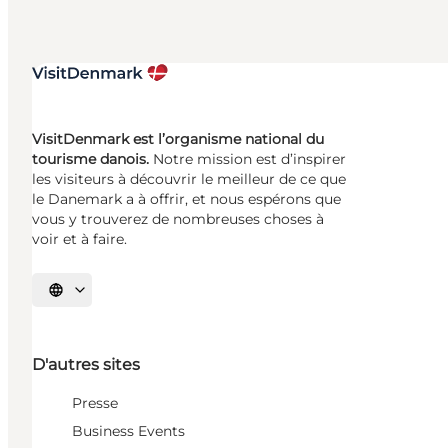
VisitDenmark est l’organisme national du
tourisme danois.
Notre mission est d’inspirer
les visiteurs à découvrir le meilleur de ce que
le Danemark a à offrir, et nous espérons que
vous y trouverez de nombreuses choses à
voir et à faire.
Choisissez la langue
D'autres sites
Presse
Business Events