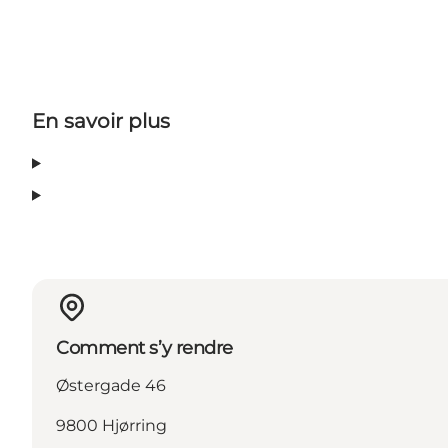
En savoir plus
Comment s’y rendre
Østergade 46
9800 Hjørring