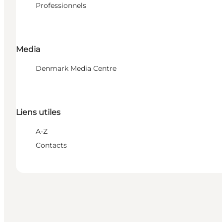
Professionnels
Media
Denmark Media Centre
Liens utiles
A-Z
Contacts