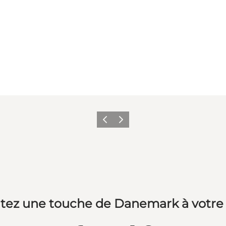
Précédent
Suivant
tez une touche de Danemark à votre