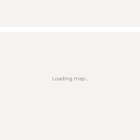
Loading map...