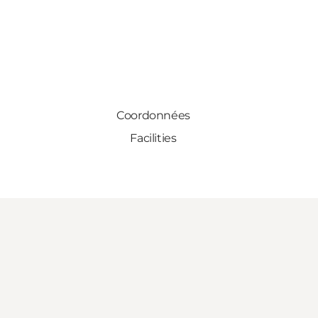
Coordonnées
Facilities