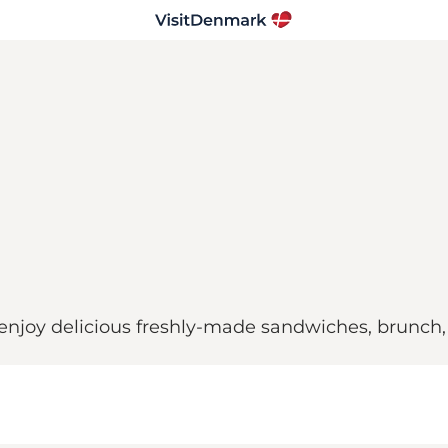
enjoy delicious freshly-made sandwiches, brunch, 