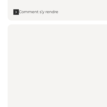
Comment s’y rendre