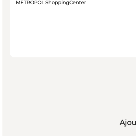
METROPOL ShoppingCenter
Ajou