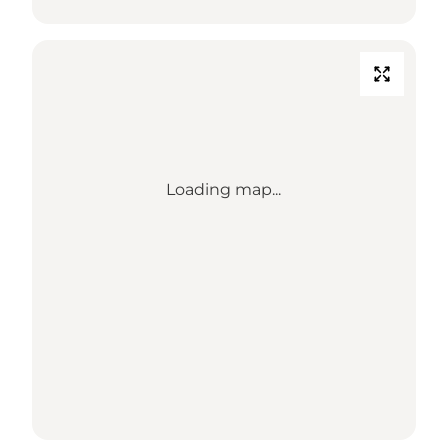
Loading map...