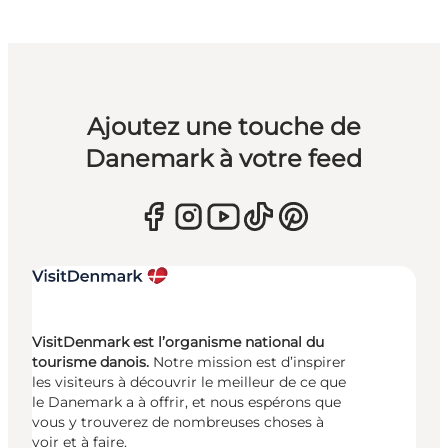
Ajoutez une touche de
Danemark à votre feed
VisitDenmark est l’organisme national du
tourisme danois.
Notre mission est d’inspirer
les visiteurs à découvrir le meilleur de ce que
le Danemark a à offrir, et nous espérons que
vous y trouverez de nombreuses choses à
voir et à faire.