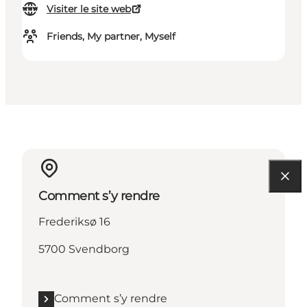
Visiter le site web
Friends, My partner, Myself
Comment s’y rendre
Frederiksø 16
5700 Svendborg
Comment s’y rendre