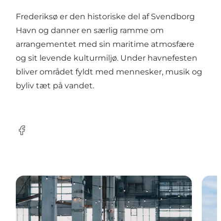
Frederiksø er den historiske del af Svendborg
Havn og danner en særlig ramme om
arrangementet med sin maritime atmosfære
og sit levende kulturmiljø. Under havnefesten
bliver området fyldt med mennesker, musik og
byliv tæt på vandet.
Facebook